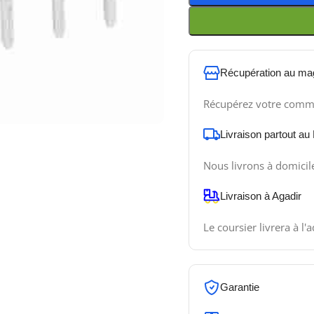
Récupération au ma
Récupérez votre comm
Livraison partout au
Nous livrons à domicil
Livraison à Agadir
Le coursier livrera à l'
Garantie