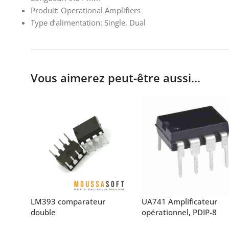
Produit: Operational Amplifiers
Type d’alimentation: Single, Dual
Vous aimerez peut-être aussi…
LM393 comparateur
UA741 Amplificateur
double
opérationnel, PDIP-8