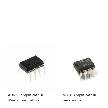
AD620 amplificateur
LM318 Amplificateur
d’instrumentation
opérationnel