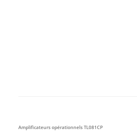
Amplificateurs opérationnels TL081CP