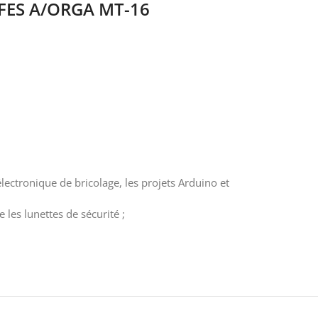
OFES A/ORGA MT-16
’électronique de bricolage, les projets Arduino et
les lunettes de sécurité ;