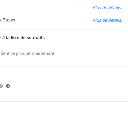
Plus de détails.
Plus de détails.
s 7 jours.
 à la liste de souhaits
dent ce produit maintenant !