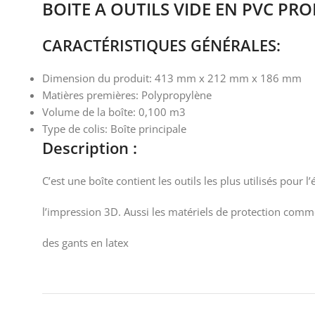
BOITE A OUTILS VIDE EN PVC PR
CARACTÉRISTIQUES GÉNÉRALES:
Dimension du produit: 413 mm x 212 mm x 186 mm
Matières premières: Polypropylène
Volume de la boîte: 0,100 m3
Type de colis: Boîte principale
Description :
C’est une boîte contient les outils les plus utilisés pour l
l’impression 3D. Aussi les matériels de protection comme 
des gants en latex