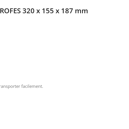
ROFES 320 x 155 x 187 mm
transporter facilement.