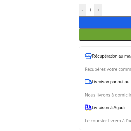
-
+
Récupération au ma
Récupérez votre comm
Livraison partout au
Nous livrons à domicil
Livraison à Agadir
Le coursier livrera à l'