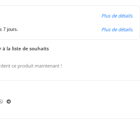
Plus de détails.
Plus de détails.
s 7 jours.
 à la liste de souhaits
dent ce produit maintenant !