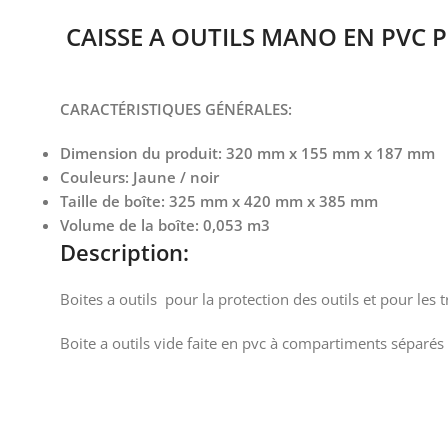
CAISSE A OUTILS MANO EN PVC P
CARACTÉRISTIQUES GÉNÉRALES:
Dimension du produit: 320 mm x 155 mm x 187 mm
Couleurs: Jaune / noir
Taille de boîte: 325 mm x 420 mm x 385 mm
Volume de la boîte: 0,053 m3
Description:
Boites a outils pour la protection des outils et pour les 
Boite a outils vide faite en pvc à compartiments séparés