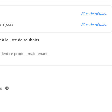
Plus de détails.
Plus de détails.
s 7 jours.
 à la liste de souhaits
dent ce produit maintenant !