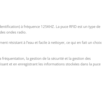
dentification) à fréquence 125KHZ. La puce RFID est un type de
 des ondes radio.
ent résistant à l’eau et facile à nettoyer, ce qui en fait un choix
fréquentation, la gestion de la sécurité et la gestion des
 lisant et en enregistrant les informations stockées dans la puce