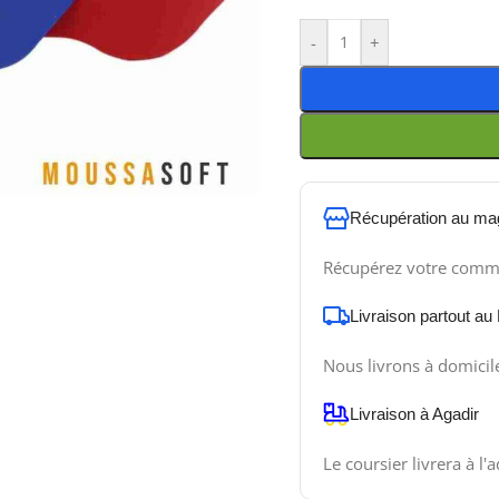
-
+
Récupération au ma
Récupérez votre comm
Livraison partout au
Nous livrons à domicil
Livraison à Agadir
Le coursier livrera à l'