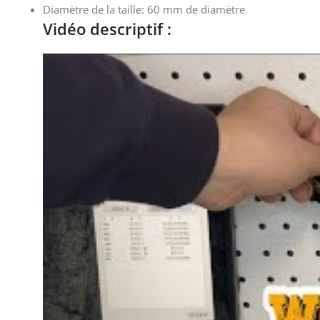
Diamètre de la taille: 60 mm de diamètre
Vidéo descriptif :