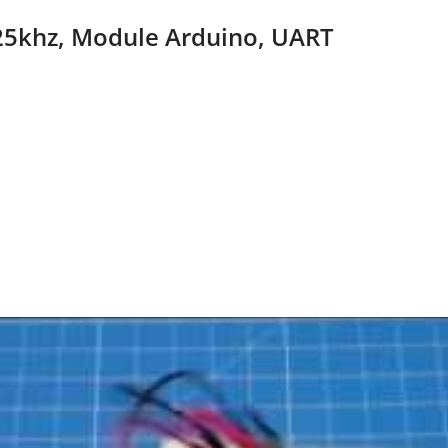
5khz, Module Arduino, UART