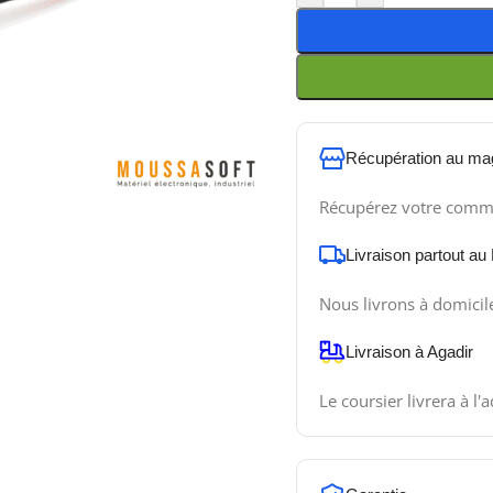
Récupération au ma
Récupérez votre comm
Livraison partout au
Nous livrons à domicil
Livraison à Agadir
Le coursier livrera à l'