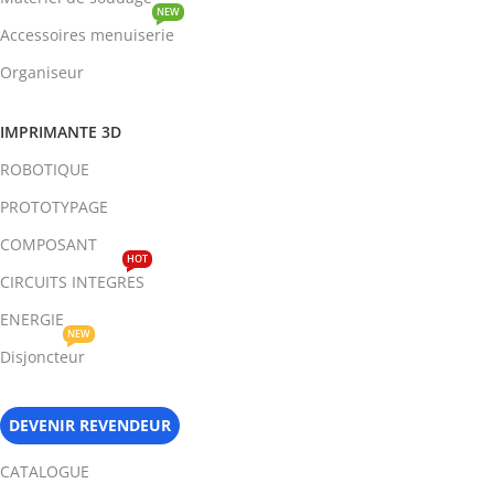
NEW
Accessoires menuiserie
Organiseur
IMPRIMANTE 3D
ROBOTIQUE
PROTOTYPAGE
COMPOSANT
HOT
CIRCUITS INTEGRES
ENERGIE
NEW
Disjoncteur
DEVENIR REVENDEUR
CATALOGUE