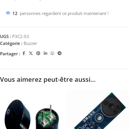
12
personnes regardent ce produit maintenant !
UGS :
P3C2-03
Catégorie :
Buzzer
Partager :
Vous aimerez peut-être aussi…