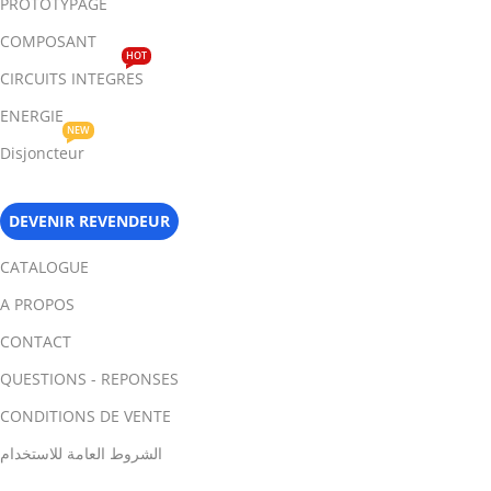
PROTOTYPAGE
COMPOSANT
HOT
CIRCUITS INTEGRES
ENERGIE
NEW
Disjoncteur
DEVENIR REVENDEUR
CATALOGUE
A PROPOS
CONTACT
QUESTIONS - REPONSES
CONDITIONS DE VENTE
الشروط العامة للاستخدام