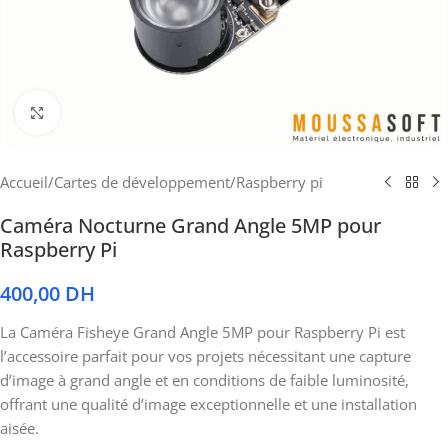
Cliquez pour agrandir
Accueil
/
Cartes de développement
/
Raspberry pi
Caméra Nocturne Grand Angle 5MP pour
Raspberry Pi
400,00
DH
La Caméra Fisheye Grand Angle 5MP pour Raspberry Pi est
l’accessoire parfait pour vos projets nécessitant une capture
d’image à grand angle et en conditions de faible luminosité,
offrant une qualité d’image exceptionnelle et une installation
aisée.