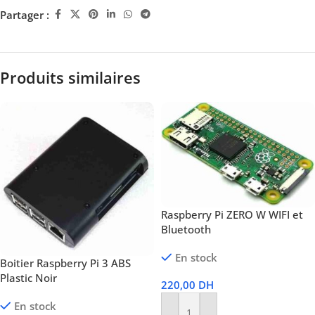
Partager :
Produits similaires
Raspberry Pi ZERO W WIFI et
Bluetooth
En stock
Boitier Raspberry Pi 3 ABS
Plastic Noir
220,00
DH
En stock