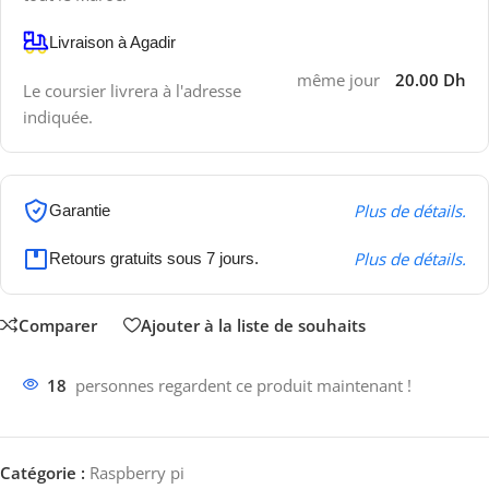
Livraison à Agadir
même jour
20.00 Dh
Le coursier livrera à l'adresse
indiquée.
Plus de détails.
Garantie
Plus de détails.
Retours gratuits sous 7 jours.
Comparer
Ajouter à la liste de souhaits
18
personnes regardent ce produit maintenant !
Catégorie :
Raspberry pi