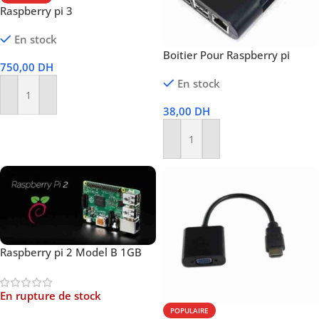
Raspberry pi 3
En stock
Boitier Pour Raspberry pi
750,00
DH
En stock
Ajouter Au Panier
38,00
DH
Ajouter Au Panier
Raspberry pi 2 Model B 1GB
En rupture de stock
POPULAIRE