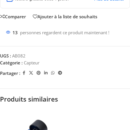
Comparer
Ajouter à la liste de souhaits
13
personnes regardent ce produit maintenant !
UGS :
AB082
Catégorie :
Capteur
Partager :
Produits similaires