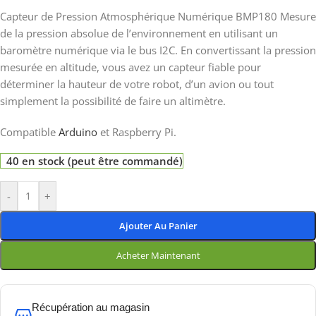
Capteur de Pression Atmosphérique Numérique BMP180 Mesure
de la pression absolue de l’environnement en utilisant un
baromètre numérique via le bus I2C. En convertissant la pression
mesurée en altitude, vous avez un capteur fiable pour
déterminer la hauteur de votre robot, d’un avion ou tout
simplement la possibilité de faire un altimètre.
Compatible
Arduino
et Raspberry Pi.
40 en stock (peut être commandé)
-
+
Ajouter Au Panier
Acheter Maintenant
Récupération au magasin