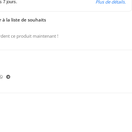
Plus de détails.
s 7 jours.
 à la liste de souhaits
dent ce produit maintenant !