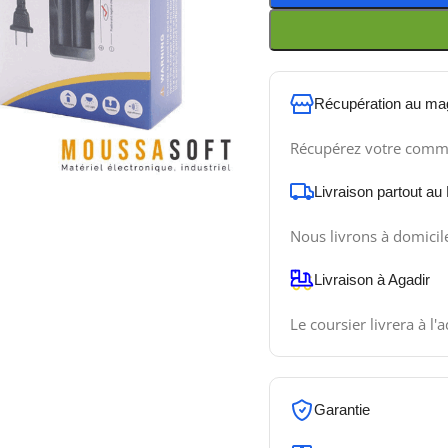
Récupération au ma
Récupérez votre comm
Livraison partout au
Nous livrons à domicil
Livraison à Agadir
Le coursier livrera à l'
Garantie