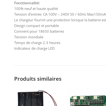
Fonctionnalité:
100% neuf et haute qualité
Tension d’entrée: CA 100V – 240V 50 / 60Hz Max150mA
Le chargeur fournit une protection lorsque la batterie 
Design compact et portable
Convient pour 18650 batteries
Tension mondiale
Temps de charge 2-3 heures
Indicateur de charge LED
Produits similaires