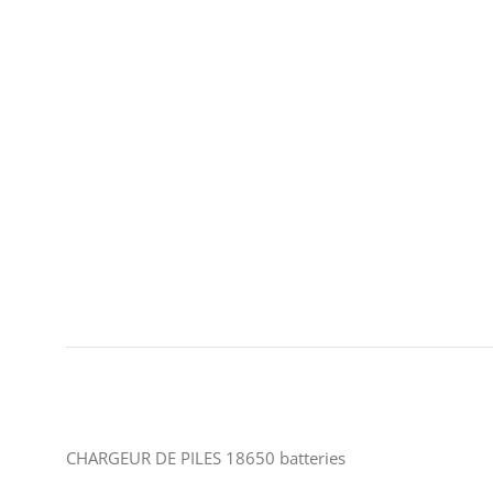
CHARGEUR DE PILES 18650 batteries