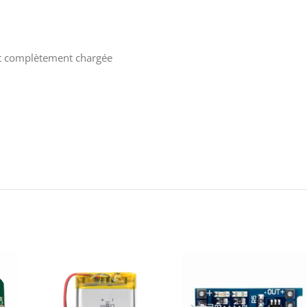
est complètement chargée