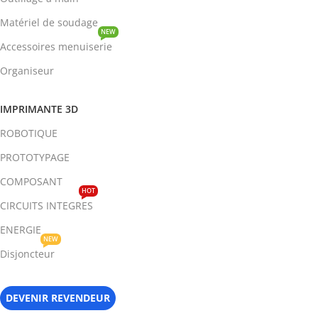
Matériel de soudage
NEW
Accessoires menuiserie
Organiseur
IMPRIMANTE 3D
ROBOTIQUE
PROTOTYPAGE
COMPOSANT
HOT
CIRCUITS INTEGRES
ENERGIE
NEW
Disjoncteur
DEVENIR REVENDEUR