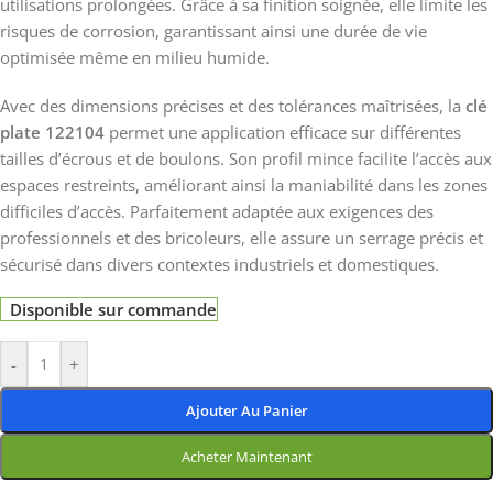
utilisations prolongées. Grâce à sa finition soignée, elle limite les
risques de corrosion, garantissant ainsi une durée de vie
optimisée même en milieu humide.
Avec des dimensions précises et des tolérances maîtrisées, la
clé
plate 122104
permet une application efficace sur différentes
tailles d’écrous et de boulons. Son profil mince facilite l’accès aux
espaces restreints, améliorant ainsi la maniabilité dans les zones
difficiles d’accès. Parfaitement adaptée aux exigences des
professionnels et des bricoleurs, elle assure un serrage précis et
sécurisé dans divers contextes industriels et domestiques.
Disponible sur commande
-
+
Ajouter Au Panier
Acheter Maintenant