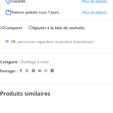
Plus de détails.
Garantie
Plus de détails.
Retours gratuits sous 7 jours.
Comparer
Ajouter à la liste de souhaits
19
personnes regardent ce produit maintenant !
Catégorie :
Outillage à main
Partager :
Produits similaires