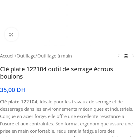
Cliquez pour agrandir
Accueil
/
Outillage
/
Outillage à main
Clé plate 122104 outil de serrage écrous
boulons
35,00
DH
Clé plate 122104
, idéale pour les travaux de serrage et de
desserrage dans les environnements mécaniques et industriels.
Conçue en acier forgé, elle offre une excellente résistance à
l’usure et aux contraintes. Son format ergonomique assure une
prise en main confortable, réduisant la fatigue lors des