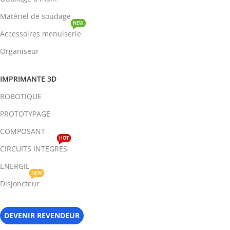
Matériel de soudage
NEW
Accessoires menuiserie
Organiseur
IMPRIMANTE 3D
ROBOTIQUE
PROTOTYPAGE
COMPOSANT
HOT
CIRCUITS INTEGRES
ENERGIE
NEW
Disjoncteur
DEVENIR REVENDEUR