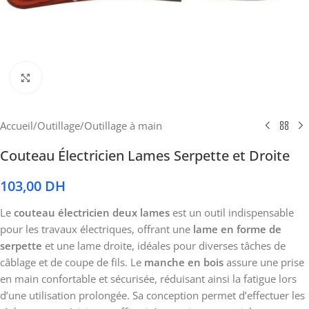
Cliquez pour agrandir
Accueil
/
Outillage
/
Outillage à main
Couteau Électricien Lames Serpette et Droite
103,00
DH
Le
couteau électricien deux lames
est un outil indispensable
pour les travaux électriques, offrant une
lame en forme de
serpette
et une lame droite, idéales pour diverses tâches de
câblage et de coupe de fils. Le
manche en bois
assure une prise
en main confortable et sécurisée, réduisant ainsi la fatigue lors
d’une utilisation prolongée. Sa conception permet d’effectuer les