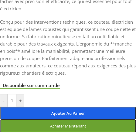
tâches avec précision et efficacité, ce qui est essentiel pour tout
électricien.
Conçu pour des interventions techniques, ce couteau électricien
est équipé de lames robustes qui garantissent une coupe nette et
uniforme. Sa fabrication minutieuse en fait un outil fiable et
durable pour des travaux exigeants. L’ergonomie du **manche
en bois** améliore la maniabilité, permettant une meilleure
précision de coupe. Parfaitement adapté aux professionnels
comme aux amateurs, ce couteau répond aux exigences des plus
rigoureux chantiers électriques.
Disponible sur commande
-
+
Ajouter Au Panier
Acheter Maintenant