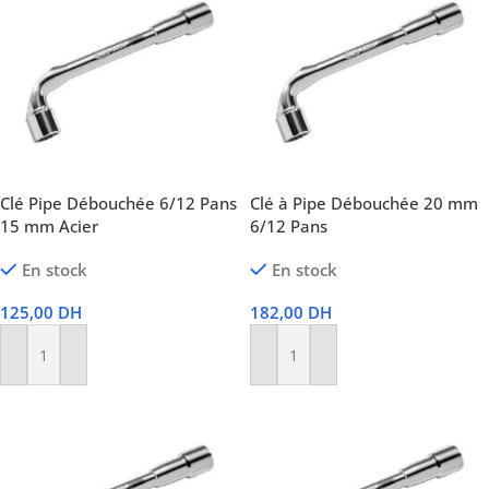
Clé Pipe Débouchée 6/12 Pans
Clé à Pipe Débouchée 20 mm
15 mm Acier
6/12 Pans
En stock
En stock
125,00
DH
182,00
DH
Ajouter Au Panier
Ajouter Au Panier