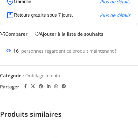
Plus de détails.
Garantie
Plus de détails.
Retours gratuits sous 7 jours.
Comparer
Ajouter à la liste de souhaits
16
personnes regardent ce produit maintenant !
Catégorie :
Outillage à main
Partager :
Produits similaires