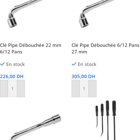
Clé Pipe Débouchée 22 mm
Clé Pipe Débouchée 6/12 Pans
6/12 Pans
27 mm
En stock
En stock
226,00
DH
305,00
DH
Ajouter Au Panier
Ajouter Au Panier