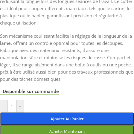
réduisant la fatigue lors des longues séances de travail. Ce cutter
est idéal pour couper différents matériaux, tels que le carton, le
plastique ou le papier, garantissant précision et régularité à
chaque utilisation.
Son mécanisme coulissant facilite le réglage de la longueur de la
lame
, offrant un contrôle optimal pour toutes les découpes.
Fabriqué avec des matériaux résistants, il assure une
manipulation sûre et minimise les risques de casse. Compact et
léger, il se range aisément dans une boîte à outils ou une poche,
prêt à être utilisé aussi bien pour des travaux professionnels que
pour des tâches domestiques.
Disponible sur commande
-
+
Ajouter Au Panier
Acheter Maintenant