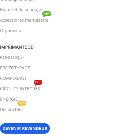
Matériel de soudage
NEW
Accessoires menuiserie
Organiseur
IMPRIMANTE 3D
ROBOTIQUE
PROTOTYPAGE
COMPOSANT
HOT
CIRCUITS INTEGRES
ENERGIE
NEW
Disjoncteur
DEVENIR REVENDEUR