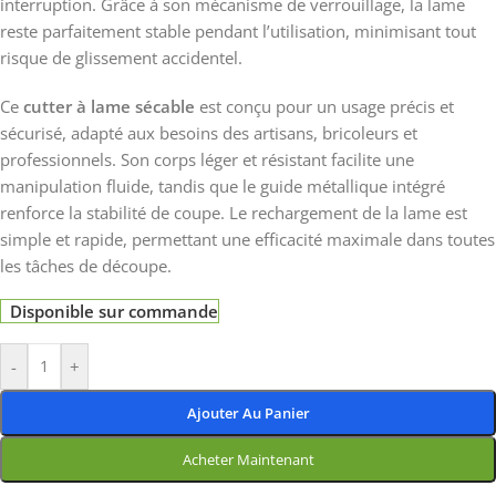
interruption. Grâce à son mécanisme de verrouillage, la lame
reste parfaitement stable pendant l’utilisation, minimisant tout
risque de glissement accidentel.
Ce
cutter à lame sécable
est conçu pour un usage précis et
sécurisé, adapté aux besoins des artisans, bricoleurs et
professionnels. Son corps léger et résistant facilite une
manipulation fluide, tandis que le guide métallique intégré
renforce la stabilité de coupe. Le rechargement de la lame est
simple et rapide, permettant une efficacité maximale dans toutes
les tâches de découpe.
Disponible sur commande
-
+
Ajouter Au Panier
Acheter Maintenant