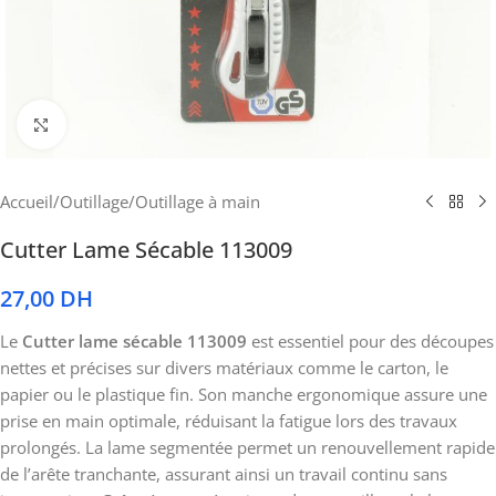
Cliquez pour agrandir
Accueil
/
Outillage
/
Outillage à main
Cutter Lame Sécable 113009
27,00
DH
Le
Cutter lame sécable 113009
est essentiel pour des découpes
nettes et précises sur divers matériaux comme le carton, le
papier ou le plastique fin. Son manche ergonomique assure une
prise en main optimale, réduisant la fatigue lors des travaux
prolongés. La lame segmentée permet un renouvellement rapide
de l’arête tranchante, assurant ainsi un travail continu sans