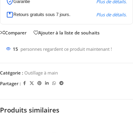
Plus de détails.
Garantie
Plus de détails.
Retours gratuits sous 7 jours.
Comparer
Ajouter à la liste de souhaits
15
personnes regardent ce produit maintenant !
Catégorie :
Outillage à main
Partager :
Produits similaires