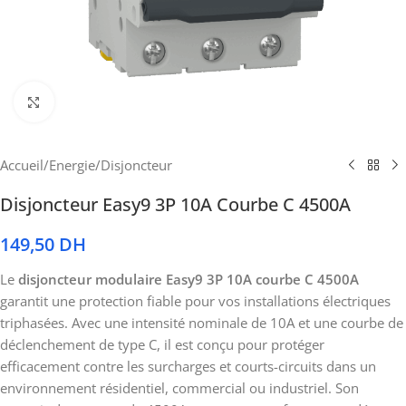
Cliquez pour agrandir
Accueil
/
Energie
/
Disjoncteur
Disjoncteur Easy9 3P 10A Courbe C 4500A
149,50
DH
Le
disjoncteur modulaire Easy9 3P 10A courbe C 4500A
garantit une protection fiable pour vos installations électriques
triphasées. Avec une intensité nominale de 10A et une courbe de
déclenchement de type C, il est conçu pour protéger
efficacement contre les surcharges et courts-circuits dans un
environnement résidentiel, commercial ou industriel. Son