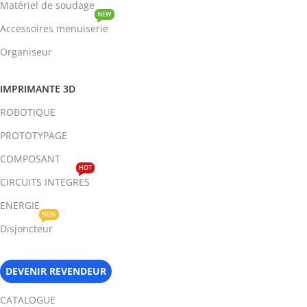
Matériel de soudage
NEW
Accessoires menuiserie
Organiseur
IMPRIMANTE 3D
ROBOTIQUE
PROTOTYPAGE
COMPOSANT
HOT
CIRCUITS INTEGRES
ENERGIE
NEW
Disjoncteur
DEVENIR REVENDEUR
CATALOGUE