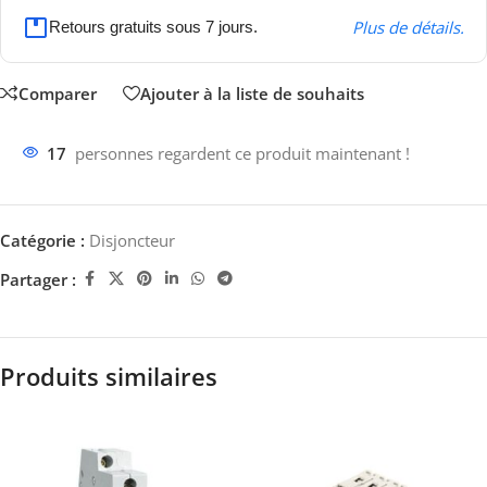
Plus de détails.
Retours gratuits sous 7 jours.
Comparer
Ajouter à la liste de souhaits
17
personnes regardent ce produit maintenant !
Catégorie :
Disjoncteur
Partager :
Produits similaires