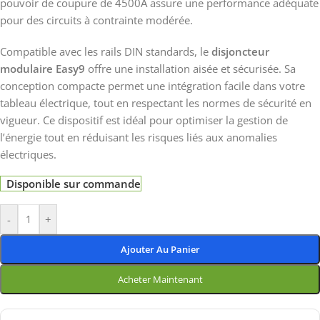
pouvoir de coupure de 4500A assure une performance adéquate
pour des circuits à contrainte modérée.
Compatible avec les rails DIN standards, le
disjoncteur
modulaire Easy9
offre une installation aisée et sécurisée. Sa
conception compacte permet une intégration facile dans votre
tableau électrique, tout en respectant les normes de sécurité en
vigueur. Ce dispositif est idéal pour optimiser la gestion de
l’énergie tout en réduisant les risques liés aux anomalies
électriques.
Disponible sur commande
-
+
Ajouter Au Panier
Acheter Maintenant