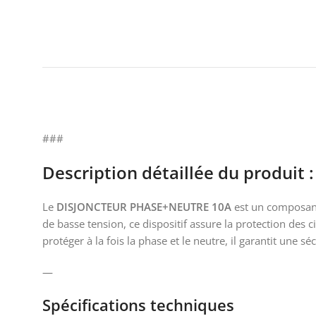
###
Description détaillée du produi
Le
DISJONCTEUR PHASE+NEUTRE 10A
est un composant 
de basse tension, ce dispositif assure la protection des 
protéger à la fois la phase et le neutre, il garantit une 
—
Spécifications techniques