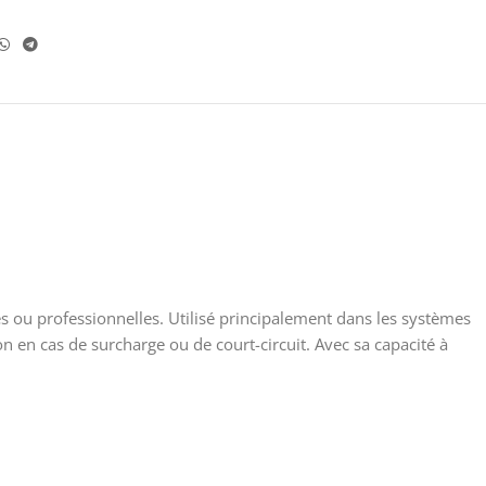
s ou professionnelles. Utilisé principalement dans les systèmes
n en cas de surcharge ou de court-circuit. Avec sa capacité à