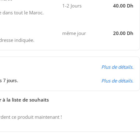
1-2 Jours
40.00 Dh
e dans tout le Maroc.
même jour
20.00 Dh
adresse indiquée.
Plus de détails.
Plus de détails.
s 7 jours.
 à la liste de souhaits
dent ce produit maintenant !