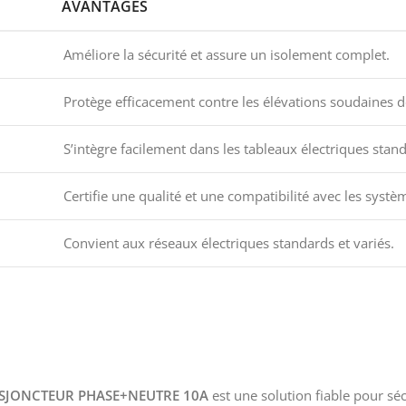
AVANTAGES
Améliore la sécurité et assure un isolement complet.
Protège efficacement contre les élévations soudaines d
S’intègre facilement dans les tableaux électriques stan
Certifie une qualité et une compatibilité avec les sys
Convient aux réseaux électriques standards et variés.
SJONCTEUR PHASE+NEUTRE 10A
est une solution fiable pour séc