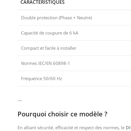
CARACTÉRISTIQUES
Double protection (Phase + Neutre)
Capacité de coupure de 6 kA
Compact et facile à installer
Normes IEC/EN 60898-1
Fréquence 50/60 Hz
—
Pourquoi choisir ce modèle ?
En alliant sécurité, efficacité et respect des normes, le
DI