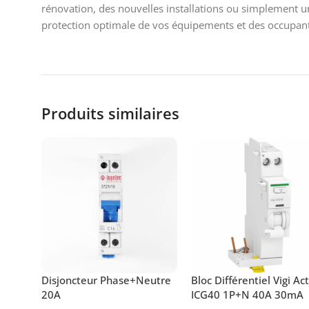
rénovation, des nouvelles installations ou simplement u
protection optimale de vos équipements et des occupant
Produits similaires
Disjoncteur Phase+Neutre
Bloc Différentiel Vigi Ac
20A
ICG40 1P+N 40A 30mA