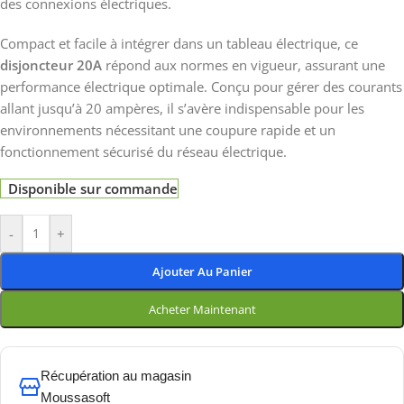
des connexions électriques.
Compact et facile à intégrer dans un tableau électrique, ce
disjoncteur 20A
répond aux normes en vigueur, assurant une
performance électrique optimale. Conçu pour gérer des courants
allant jusqu’à 20 ampères, il s’avère indispensable pour les
environnements nécessitant une coupure rapide et un
fonctionnement sécurisé du réseau électrique.
Disponible sur commande
-
+
Ajouter Au Panier
Acheter Maintenant
Récupération au magasin
Moussasoft