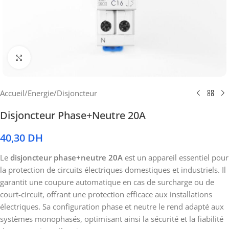
Cliquez pour agrandir
Accueil
/
Energie
/
Disjoncteur
Disjoncteur Phase+Neutre 20A
40,30
DH
Le
disjoncteur phase+neutre 20A
est un appareil essentiel pour
la protection de circuits électriques domestiques et industriels. Il
garantit une coupure automatique en cas de surcharge ou de
court-circuit, offrant une protection efficace aux installations
électriques. Sa configuration phase et neutre le rend adapté aux
systèmes monophasés, optimisant ainsi la sécurité et la fiabilité