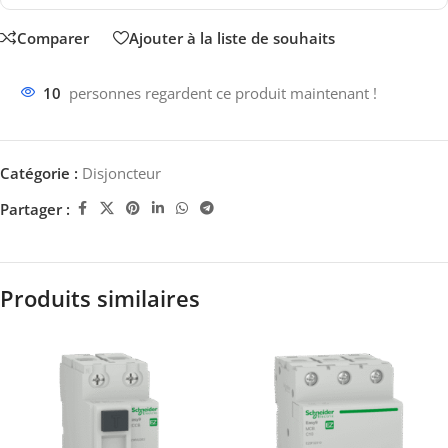
Comparer
Ajouter à la liste de souhaits
10
personnes regardent ce produit maintenant !
Catégorie :
Disjoncteur
Partager :
Produits similaires