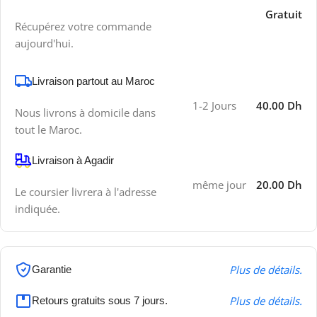
Gratuit
Récupérez votre commande
aujourd'hui.
Livraison partout au Maroc
1-2 Jours
40.00 Dh
Nous livrons à domicile dans
tout le Maroc.
Livraison à Agadir
même jour
20.00 Dh
Le coursier livrera à l'adresse
indiquée.
Plus de détails.
Garantie
Plus de détails.
Retours gratuits sous 7 jours.