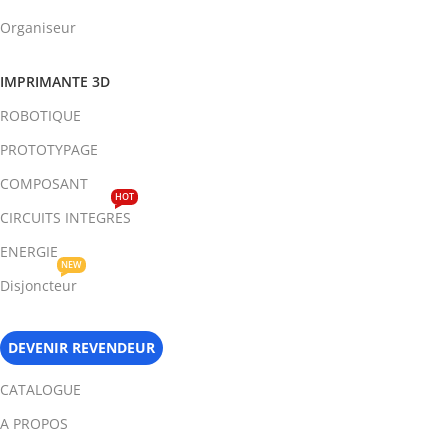
Organiseur
IMPRIMANTE 3D
ROBOTIQUE
PROTOTYPAGE
COMPOSANT
HOT
CIRCUITS INTEGRES
ENERGIE
NEW
Disjoncteur
DEVENIR REVENDEUR
CATALOGUE
A PROPOS