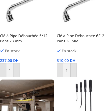
Clé à Pipe Débouchée 6/12
Clé à Pipe Débouchée 6/12
Pans 23 mm
Pans 28 MM
En stock
En stock
237,00
DH
310,00
DH
Ajouter Au Panier
Ajouter Au Panier