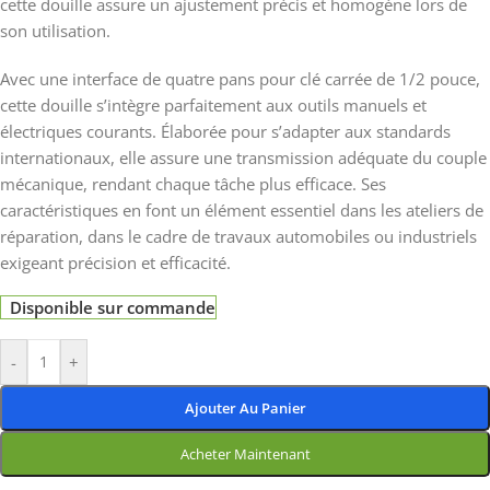
cette douille assure un ajustement précis et homogène lors de
son utilisation.
Avec une interface de quatre pans pour clé carrée de 1/2 pouce,
cette douille s’intègre parfaitement aux outils manuels et
électriques courants. Élaborée pour s’adapter aux standards
internationaux, elle assure une transmission adéquate du couple
mécanique, rendant chaque tâche plus efficace. Ses
caractéristiques en font un élément essentiel dans les ateliers de
réparation, dans le cadre de travaux automobiles ou industriels
exigeant précision et efficacité.
Disponible sur commande
-
+
Ajouter Au Panier
Acheter Maintenant