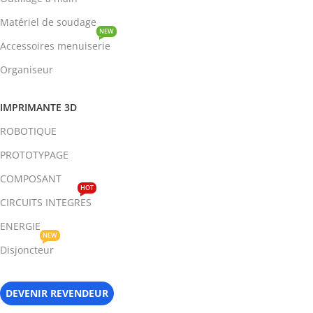
Matériel de soudage
NEW
Accessoires menuiserie
Organiseur
IMPRIMANTE 3D
ROBOTIQUE
PROTOTYPAGE
COMPOSANT
HOT
CIRCUITS INTEGRES
ENERGIE
NEW
Disjoncteur
DEVENIR REVENDEUR