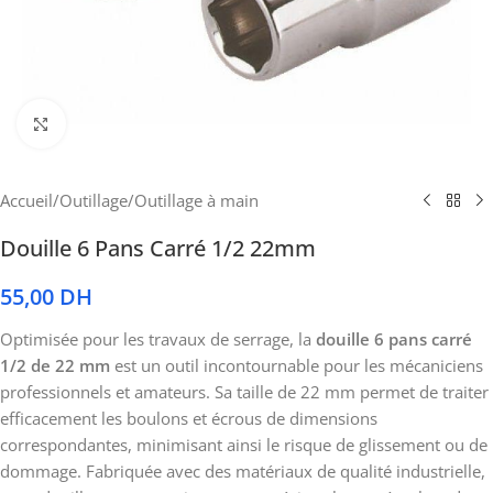
Cliquez pour agrandir
Accueil
/
Outillage
/
Outillage à main
Douille 6 Pans Carré 1/2 22mm
55,00
DH
Optimisée pour les travaux de serrage, la
douille 6 pans carré
1/2 de 22 mm
est un outil incontournable pour les mécaniciens
professionnels et amateurs. Sa taille de 22 mm permet de traiter
efficacement les boulons et écrous de dimensions
correspondantes, minimisant ainsi le risque de glissement ou de
dommage. Fabriquée avec des matériaux de qualité industrielle,