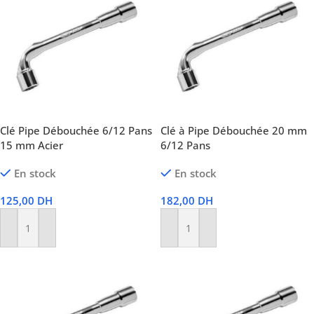
Clé Pipe Débouchée 6/12 Pans
Clé à Pipe Débouchée 20 mm
15 mm Acier
6/12 Pans
En stock
En stock
125,00
DH
182,00
DH
Ajouter Au Panier
Ajouter Au Panier