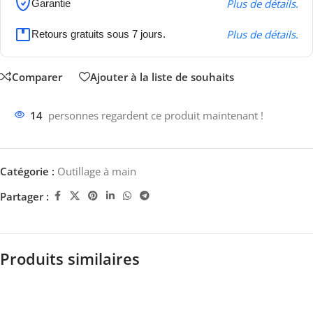
Plus de détails.
Garantie
Plus de détails.
Retours gratuits sous 7 jours.
Comparer
Ajouter à la liste de souhaits
14
personnes regardent ce produit maintenant !
Catégorie :
Outillage à main
Partager :
Produits similaires