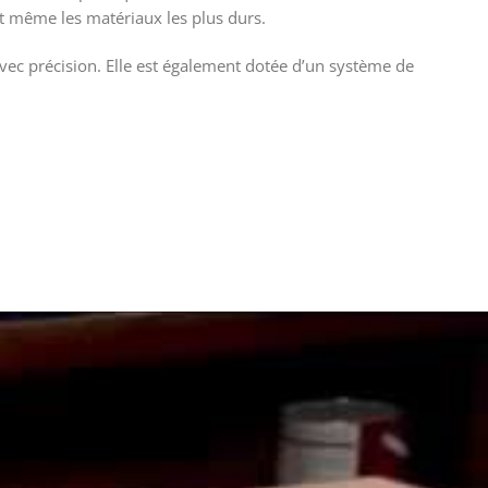
t même les matériaux les plus durs.
ec précision. Elle est également dotée d’un système de