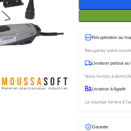
Récupération au ma
Récupérez votre comm
Livraison partout au
Nous livrons à domicil
Livraison à Agadir
Le coursier livrera à l'
Garantie