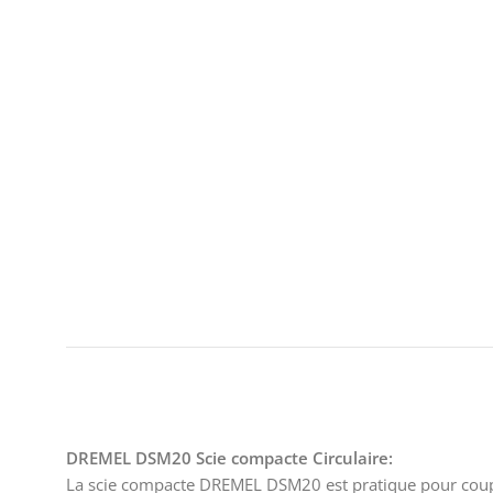
DREMEL DSM20 Scie compacte Circulaire:
La scie compacte DREMEL DSM20 est pratique pour couper, 