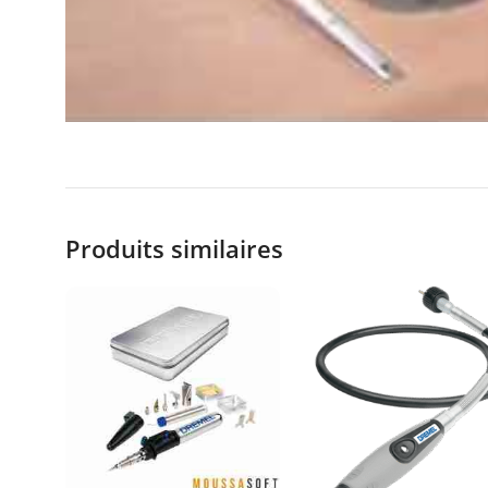
Produits similaires