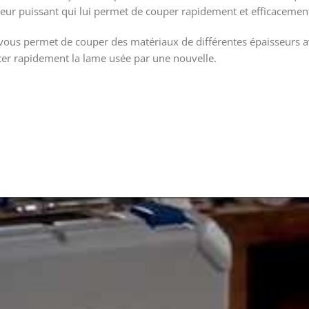
eur puissant qui lui permet de couper rapidement et efficacemen
vous permet de couper des matériaux de différentes épaisseurs av
r rapidement la lame usée par une nouvelle.