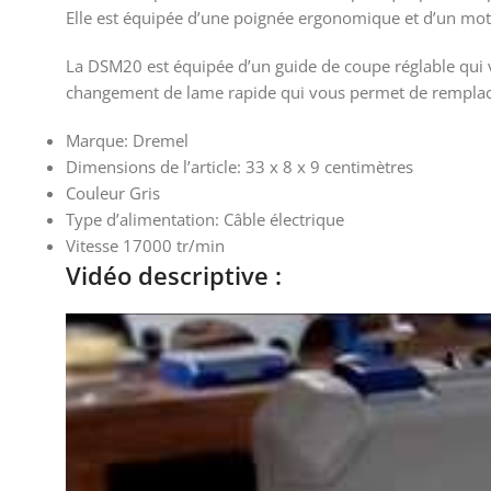
Elle est équipée d’une poignée ergonomique et d’un mot
La DSM20 est équipée d’un guide de coupe réglable qui 
changement de lame rapide qui vous permet de remplace
Marque: Dremel
Dimensions de l’article: 33 x 8 x 9 centimètres
Couleur Gris
Type d’alimentation: Câble électrique
Vitesse 17000 tr/min
Vidéo descriptive :