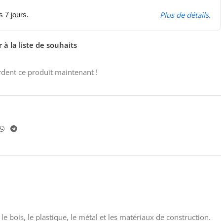
Plus de détails.
s 7 jours.
 à la liste de souhaits
dent ce produit maintenant !
bois, le plastique, le métal et les matériaux de construction.