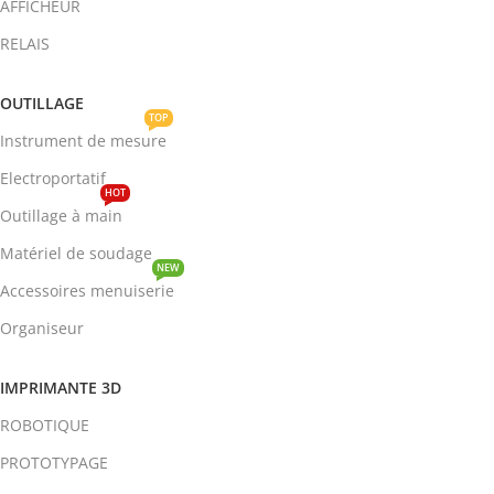
AFFICHEUR
RELAIS
OUTILLAGE
TOP
Instrument de mesure
Electroportatif
HOT
Outillage à main
Matériel de soudage
NEW
Accessoires menuiserie
Organiseur
IMPRIMANTE 3D
ROBOTIQUE
PROTOTYPAGE