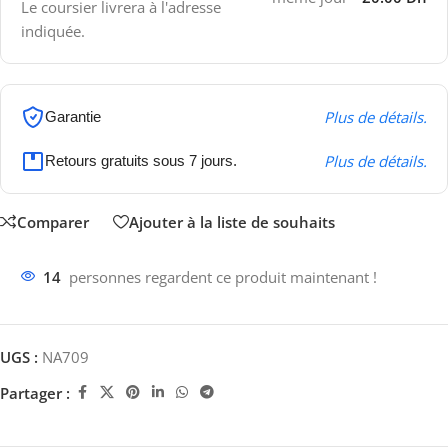
Le coursier livrera à l'adresse
indiquée.
Plus de détails.
Garantie
Plus de détails.
Retours gratuits sous 7 jours.
Comparer
Ajouter à la liste de souhaits
14
personnes regardent ce produit maintenant !
UGS :
NA709
Partager :