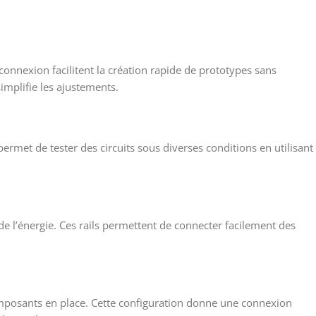
connexion facilitent la création rapide de prototypes sans
implifie les ajustements.
ermet de tester des circuits sous diverses conditions en utilisant
e l’énergie. Ces rails permettent de connecter facilement des
omposants en place. Cette configuration donne une connexion