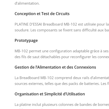
d’alimentation.
Conception et Test de Circuits
PLATINE D’ESSAI Breadboard MB-102 est utilisée pour la c
soudure. Les composants se fixent sans difficulté aux ban
Prototypage
MB-102 permet une configuration adaptable grâce à ses deu
des fils de saut détachables pour reconfigurer les conne
Gestion de l’Alimentation et des Connexions
La Breadboard MB-102 comprend deux rails d’alimentation
sources externes, telles que des packs de batteries. Les 
Organisation et Simplicité d’Utilisation
La platine inclut plusieurs colonnes de bandes de borne