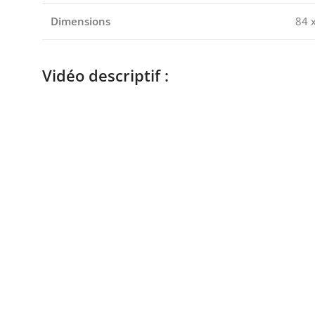
Dimensions
84 
Vidéo descriptif :