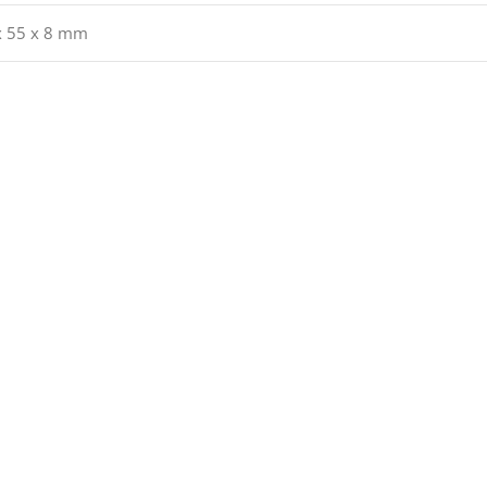
x 55 x 8 mm