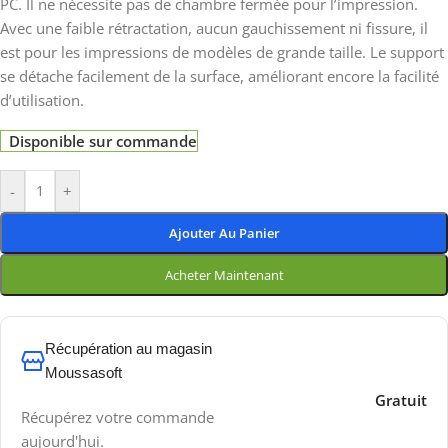
PC. Il ne nécessite pas de chambre fermée pour l’impression.
Avec une faible rétractation, aucun gauchissement ni fissure, il
est pour les impressions de modèles de grande taille. Le support
se détache facilement de la surface, améliorant encore la facilité
d’utilisation.
Disponible sur commande
-
+
Ajouter Au Panier
Acheter Maintenant
Récupération au magasin
Moussasoft
Gratuit
Récupérez votre commande
aujourd'hui.