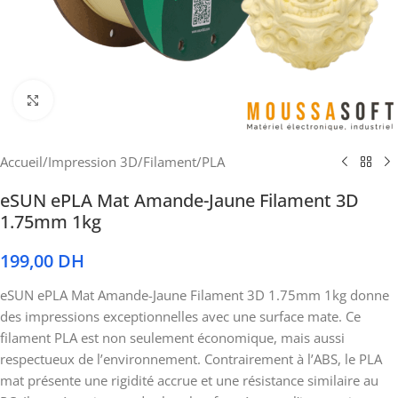
Cliquez pour agrandir
Accueil
/
Impression 3D
/
Filament
/
PLA
eSUN ePLA Mat Amande-Jaune Filament 3D
1.75mm 1kg
199,00
DH
eSUN ePLA Mat Amande-Jaune Filament 3D 1.75mm 1kg donne
des impressions exceptionnelles avec une surface mate. Ce
filament PLA est non seulement économique, mais aussi
respectueux de l’environnement. Contrairement à l’ABS, le PLA
mat présente une rigidité accrue et une résistance similaire au