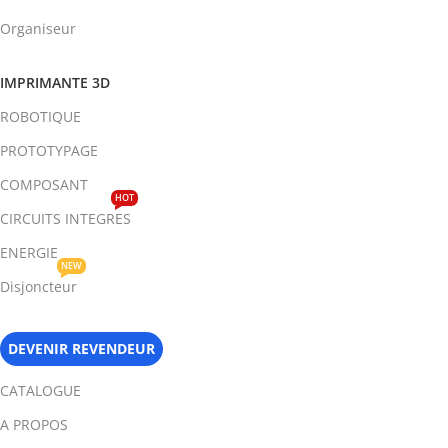
Organiseur
IMPRIMANTE 3D
ROBOTIQUE
PROTOTYPAGE
COMPOSANT
HOT
CIRCUITS INTEGRES
ENERGIE
NEW
Disjoncteur
DEVENIR REVENDEUR
CATALOGUE
A PROPOS