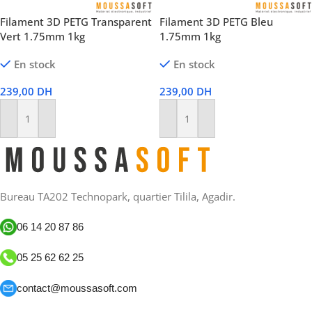
Filament 3D PETG Transparent
Filament 3D PETG Bleu
Vert 1.75mm 1kg
1.75mm 1kg
En stock
En stock
239,00
DH
239,00
DH
Ajouter Au Panier
Ajouter Au Panier
Bureau TA202 Technopark, quartier Tilila, Agadir.
06 14 20 87 86
05 25 62 62 25
contact@moussasoft.com