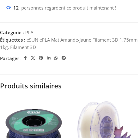
12
personnes regardent ce produit maintenant !
Catégorie :
PLA
Étiquettes :
eSUN ePLA Mat Amande-Jaune Filament 3D 1.75mm
1kg
,
Filament 3D
Partager :
Produits similaires