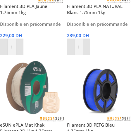
Filament 3D PLA Jaune
Filament 3D PLA NATURAL
1.75mm 1kg
Blanc 1.75mm 1kg
Disponible en précommande
Disponible en précommande
229,00
DH
239,00
DH
Ajouter Au Panier
Ajouter Au Panier
eSUN ePLA Mat Khaki
Filament 3D PETG Bleu