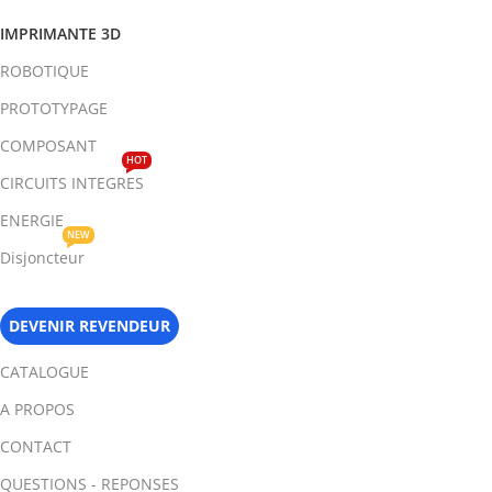
IMPRIMANTE 3D
ROBOTIQUE
PROTOTYPAGE
COMPOSANT
HOT
CIRCUITS INTEGRES
ENERGIE
NEW
Disjoncteur
DEVENIR REVENDEUR
CATALOGUE
A PROPOS
CONTACT
QUESTIONS - REPONSES