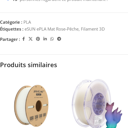
Catégorie :
PLA
Étiquettes :
eSUN ePLA Mat Rose-Pêche
,
Filament 3D
Partager :
Produits similaires