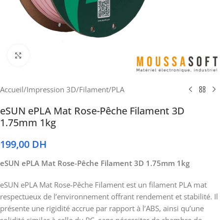
Cliquez pour agrandir
Accueil
/
Impression 3D
/
Filament
/
PLA
eSUN ePLA Mat Rose-Pêche Filament 3D
1.75mm 1kg
199,00
DH
eSUN ePLA Mat Rose-Pêche Filament 3D 1.75mm 1kg
eSUN ePLA Mat Rose-Pêche Filament est un filament PLA mat
respectueux de l’environnement offrant rendement et stabilité. Il
présente une rigidité accrue par rapport à l’ABS, ainsi qu’une