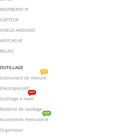
RASPBERRY PI
CAPTEUR
SHIELD ARDUINO
AFFICHEUR
RELAIS
OUTILLAGE
TOP
Instrument de mesure
Electroportatif
HOT
Outillage à main
Matériel de soudage
NEW
Accessoires menuiserie
Organiseur