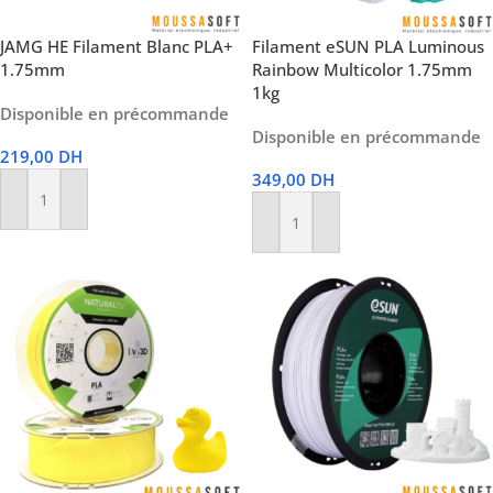
JAMG HE Filament Blanc PLA+
Filament eSUN PLA Luminous
1.75mm
Rainbow Multicolor 1.75mm
1kg
Disponible en précommande
Disponible en précommande
219,00
DH
349,00
DH
Ajouter Au Panier
Ajouter Au Panier