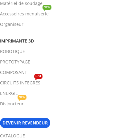
Matériel de soudage
NEW
Accessoires menuiserie
Organiseur
IMPRIMANTE 3D
ROBOTIQUE
PROTOTYPAGE
COMPOSANT
HOT
CIRCUITS INTEGRES
ENERGIE
NEW
Disjoncteur
DEVENIR REVENDEUR
CATALOGUE