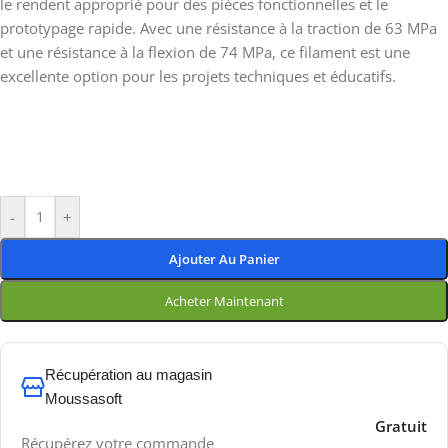
le rendent approprié pour des pièces fonctionnelles et le
prototypage rapide. Avec une résistance à la traction de 63 MPa
et une résistance à la flexion de 74 MPa, ce filament est une
excellente option pour les projets techniques et éducatifs.
-
+
Ajouter Au Panier
Acheter Maintenant
Récupération au magasin
Moussasoft
Gratuit
Récupérez votre commande