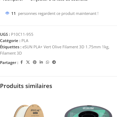
11
personnes regardent ce produit maintenant !
UGS :
P10C11-955
Catégorie :
PLA
Étiquettes :
eSUN PLA+ Vert Olive Filament 3D 1.75mm 1kg
,
Filament 3D
Partager :
Produits similaires