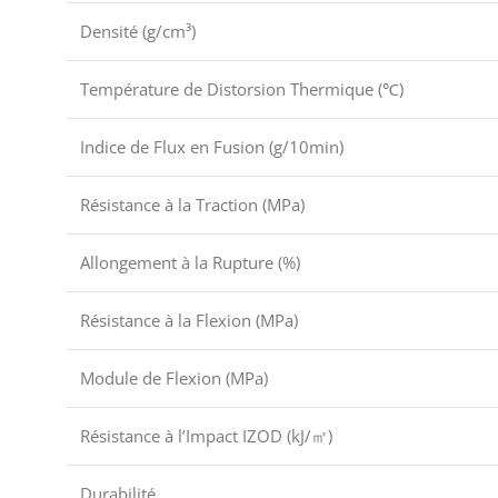
Densité (g/cm³)
Température de Distorsion Thermique (℃)
Indice de Flux en Fusion (g/10min)
Résistance à la Traction (MPa)
Allongement à la Rupture (%)
Résistance à la Flexion (MPa)
Module de Flexion (MPa)
Résistance à l’Impact IZOD (kJ/㎡)
Durabilité