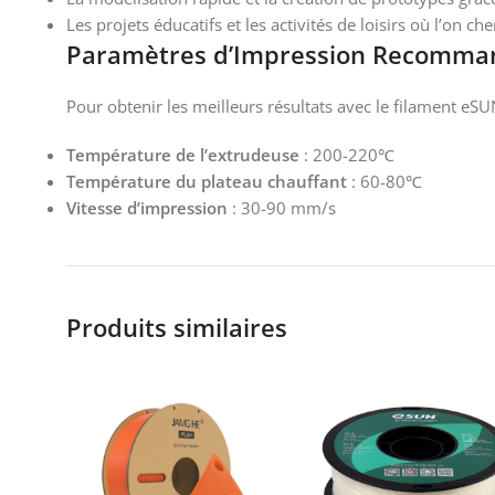
Les projets éducatifs et les activités de loisirs où l’on 
Paramètres d’Impression Recomma
Pour obtenir les meilleurs résultats avec le filament e
Température de l’extrudeuse
: 200-220℃
Température du plateau chauffant
: 60-80℃
Vitesse d’impression
: 30-90 mm/s
Produits similaires