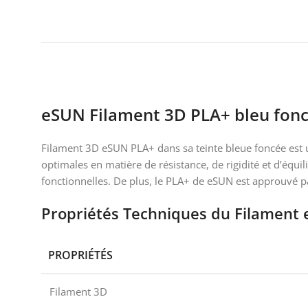
eSUN Filament 3D PLA+ bleu fon
Filament 3D eSUN PLA+ dans sa teinte bleue foncée est un
optimales en matière de résistance, de rigidité et d’équil
fonctionnelles. De plus, le PLA+ de eSUN est approuvé par 
Propriétés Techniques du Filament
PROPRIÉTÉS
Filament 3D