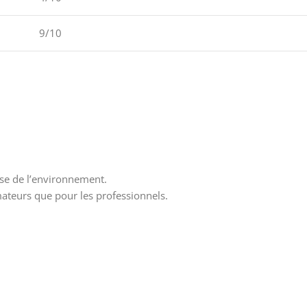
9/10
use de l’environnement.
amateurs que pour les professionnels.