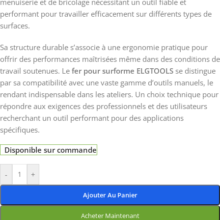
menuiserie et de bricolage nécessitant un outil fiable et
performant pour travailler efficacement sur différents types de
surfaces.
Sa structure durable s’associe à une ergonomie pratique pour
offrir des performances maîtrisées même dans des conditions de
travail soutenues. Le
fer pour surforme ELGTOOLS
se distingue
par sa compatibilité avec une vaste gamme d’outils manuels, le
rendant indispensable dans les ateliers. Un choix technique pour
répondre aux exigences des professionnels et des utilisateurs
recherchant un outil performant pour des applications
spécifiques.
Disponible sur commande
-
+
Ajouter Au Panier
Acheter Maintenant