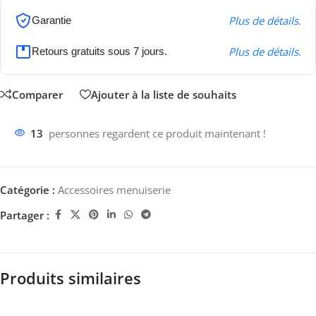
Plus de détails.
Garantie
Plus de détails.
Retours gratuits sous 7 jours.
Comparer
Ajouter à la liste de souhaits
13
personnes regardent ce produit maintenant !
Catégorie :
Accessoires menuiserie
Partager :
Produits similaires