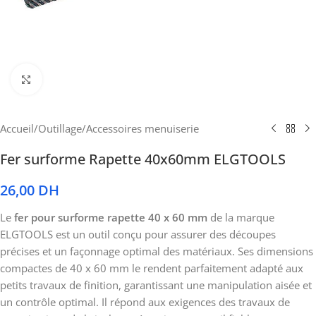
Cliquez pour agrandir
Accueil
/
Outillage
/
Accessoires menuiserie
Fer surforme Rapette 40x60mm ELGTOOLS
26,00
DH
Le
fer pour surforme rapette 40 x 60 mm
de la marque
ELGTOOLS est un outil conçu pour assurer des découpes
précises et un façonnage optimal des matériaux. Ses dimensions
compactes de 40 x 60 mm le rendent parfaitement adapté aux
petits travaux de finition, garantissant une manipulation aisée et
un contrôle optimal. Il répond aux exigences des travaux de