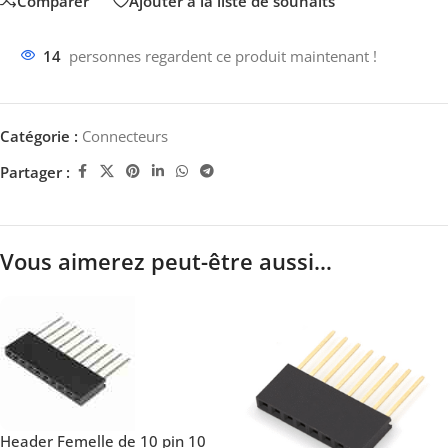
Comparer
Ajouter à la liste de souhaits
14
personnes regardent ce produit maintenant !
Catégorie :
Connecteurs
Partager :
Vous aimerez peut-être aussi…
Header Femelle de 10 pin 10