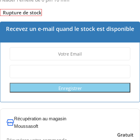
Rupture de stock
Recevez un e-mail quand le stock est disponible
Enregistrer
Récupération au magasin
Moussasoft
Gratuit