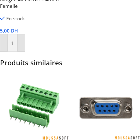
Femelle
En stock
5,00
DH
Ajouter Au Panier
Produits similaires