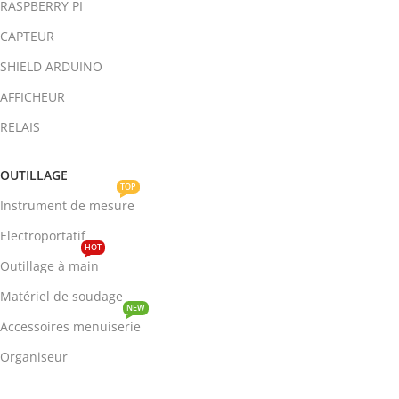
RASPBERRY PI
CAPTEUR
SHIELD ARDUINO
AFFICHEUR
RELAIS
OUTILLAGE
TOP
Instrument de mesure
Electroportatif
HOT
Outillage à main
Matériel de soudage
NEW
Accessoires menuiserie
Organiseur