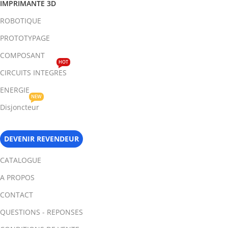
IMPRIMANTE 3D
ROBOTIQUE
PROTOTYPAGE
COMPOSANT
HOT
CIRCUITS INTEGRES
ENERGIE
NEW
Disjoncteur
DEVENIR REVENDEUR
CATALOGUE
A PROPOS
CONTACT
QUESTIONS - REPONSES