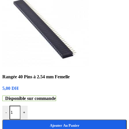
Rangée 40 Pins à 2.54 mm Femelle
5,00
DH
Disponible sur commande
-
+
Ajouter Au Panier