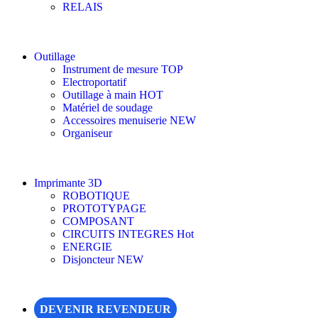
RELAIS
Outillage
Instrument de mesure
TOP
Electroportatif
Outillage à main
HOT
Matériel de soudage
Accessoires menuiserie
NEW
Organiseur
Imprimante 3D
ROBOTIQUE
PROTOTYPAGE
COMPOSANT
CIRCUITS INTEGRES
Hot
ENERGIE
Disjoncteur
NEW
DEVENIR REVENDEUR