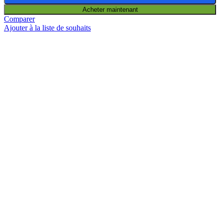
Acheter maintenant
Comparer
Ajouter à la liste de souhaits