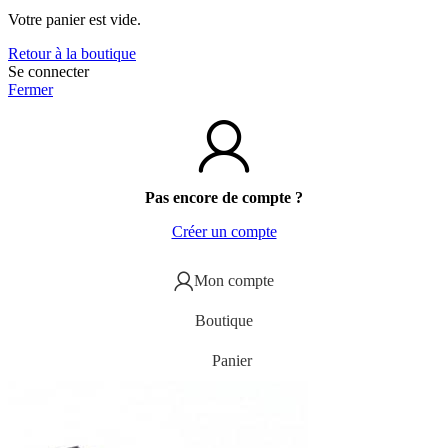
Votre panier est vide.
Retour à la boutique
Se connecter
Fermer
Pas encore de compte ?
Créer un compte
Mon compte
Boutique
Panier