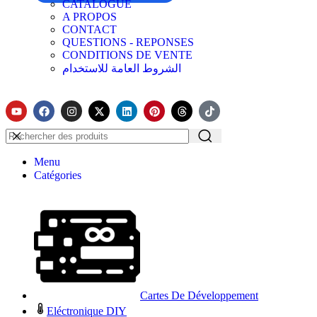
CATALOGUE
A PROPOS
CONTACT
QUESTIONS - REPONSES
CONDITIONS DE VENTE
الشروط العامة للاستخدام
Menu
Catégories
Cartes De Développement
Eléctronique DIY