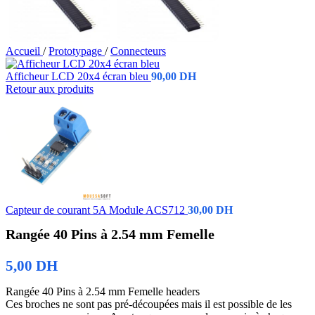
Accueil
/
Prototypage
/
Connecteurs
Afficheur LCD 20x4 écran bleu
90,00
DH
Retour aux produits
Capteur de courant 5A Module ACS712
30,00
DH
Rangée 40 Pins à 2.54 mm Femelle
5,00
DH
Rangée 40 Pins à 2.54 mm Femelle headers
Ces broches ne sont pas pré-découpées mais il est possible de les