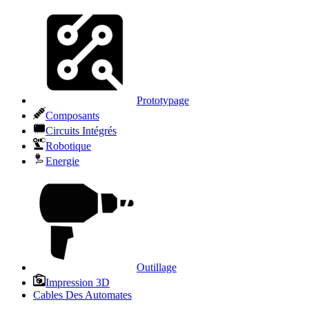
Prototypage
Composants
Circuits Intégrés
Robotique
Energie
Outillage
Impression 3D
Cables Des Automates