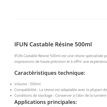
IFUN Castable Résine 500ml
IFUN Castable Résine 500ml est une résine spécialisée po
impressions de haute précision et à offrir une expérience
Caractéristiques technique:
Volume : 500ml
Compatibilité : La résine est adaptable avec la plupart
Conditions de stockage : Conserver à l’abri de la lumière
Applications principales: