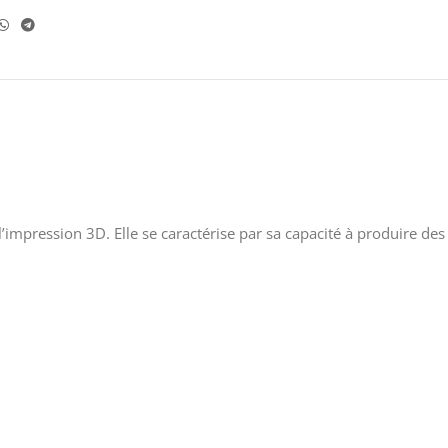
impression 3D. Elle se caractérise par sa capacité à produire des