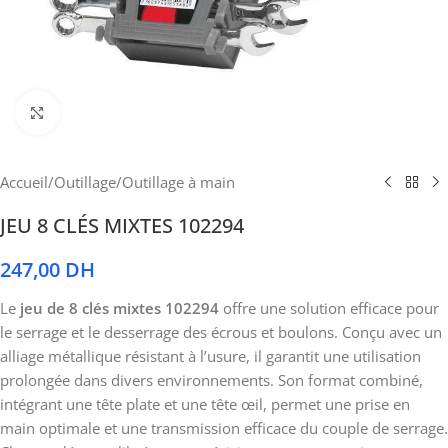
Cliquez pour agrandir
Accueil
/
Outillage
/
Outillage à main
JEU 8 CLÉS MIXTES 102294
247,00
DH
Le
jeu de 8 clés mixtes 102294
offre une solution efficace pour
le serrage et le desserrage des écrous et boulons. Conçu avec un
alliage métallique résistant à l’usure, il garantit une utilisation
prolongée dans divers environnements. Son format combiné,
intégrant une tête plate et une tête œil, permet une prise en
main optimale et une transmission efficace du couple de serrage.