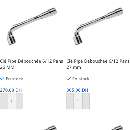
Clé Pipe Débouchée 6/12 Pans
Clé Pipe Débouchée 6/12 Pans
26 MM
27 mm
En stock
En stock
270,00
DH
305,00
DH
Ajouter Au Panier
Ajouter Au Panier