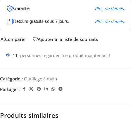
Plus de détails.
Garantie
Plus de détails.
Retours gratuits sous 7 jours.
Comparer
Ajouter à la liste de souhaits
11
personnes regardent ce produit maintenant !
Catégorie :
Outillage à main
Partager :
Produits similaires