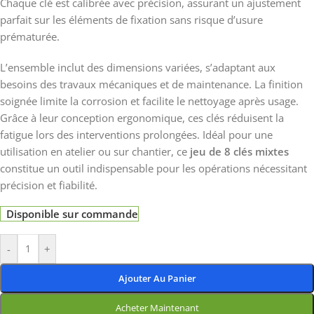
Chaque clé est calibrée avec précision, assurant un ajustement
parfait sur les éléments de fixation sans risque d’usure
prématurée.
L’ensemble inclut des dimensions variées, s’adaptant aux
besoins des travaux mécaniques et de maintenance. La finition
soignée limite la corrosion et facilite le nettoyage après usage.
Grâce à leur conception ergonomique, ces clés réduisent la
fatigue lors des interventions prolongées. Idéal pour une
utilisation en atelier ou sur chantier, ce
jeu de 8 clés mixtes
constitue un outil indispensable pour les opérations nécessitant
précision et fiabilité.
Disponible sur commande
-
+
Ajouter Au Panier
Acheter Maintenant