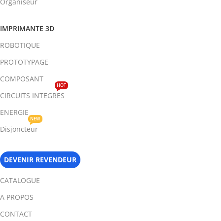
Organiseur
IMPRIMANTE 3D
ROBOTIQUE
PROTOTYPAGE
COMPOSANT
HOT
CIRCUITS INTEGRES
ENERGIE
NEW
Disjoncteur
DEVENIR REVENDEUR
CATALOGUE
A PROPOS
CONTACT