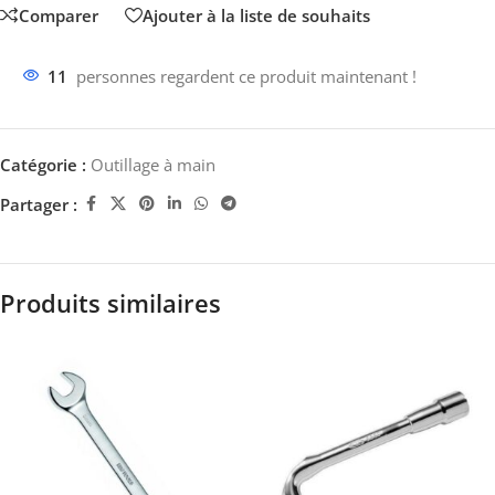
Comparer
Ajouter à la liste de souhaits
11
personnes regardent ce produit maintenant !
Catégorie :
Outillage à main
Partager :
Produits similaires