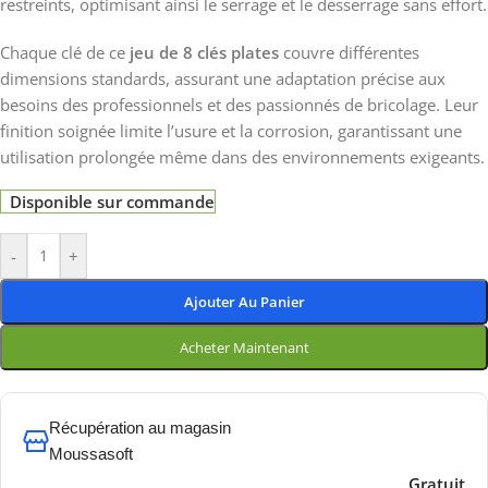
restreints, optimisant ainsi le serrage et le desserrage sans effort.
Chaque clé de ce
jeu de 8 clés plates
couvre différentes
dimensions standards, assurant une adaptation précise aux
besoins des professionnels et des passionnés de bricolage. Leur
finition soignée limite l’usure et la corrosion, garantissant une
utilisation prolongée même dans des environnements exigeants.
Disponible sur commande
-
+
Ajouter Au Panier
Acheter Maintenant
Récupération au magasin
Moussasoft
Gratuit