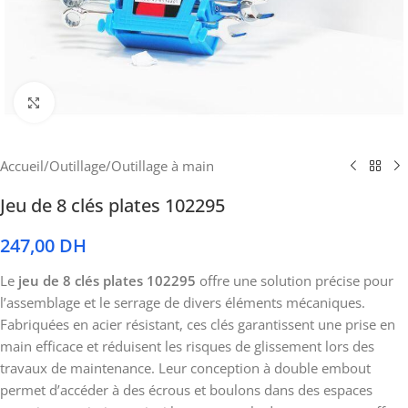
Cliquez pour agrandir
Accueil
/
Outillage
/
Outillage à main
Jeu de 8 clés plates 102295
247,00
DH
Le
jeu de 8 clés plates 102295
offre une solution précise pour
l’assemblage et le serrage de divers éléments mécaniques.
Fabriquées en acier résistant, ces clés garantissent une prise en
main efficace et réduisent les risques de glissement lors des
travaux de maintenance. Leur conception à double embout
permet d’accéder à des écrous et boulons dans des espaces