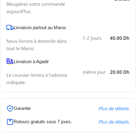
Récupérez votre commande
aujourd'hui.
Livraison partout au Maroc
1-2 Jours
40.00 Dh
Nous livrons à domicile dans
tout le Maroc.
Livraison à Agadir
même jour
20.00 Dh
Le coursier livrera à l'adresse
indiquée.
Plus de détails.
Garantie
Plus de détails.
Retours gratuits sous 7 jours.