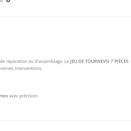
, de réparation ou d’assemblage. Le
JEU DE TOURNEVIS 7 PIÈCES
verses interventions.
rmes
avec précision.