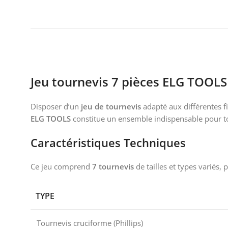
Jeu tournevis 7 pièces ELG TOOLS
Disposer d’un
jeu de tournevis
adapté aux différentes f
ELG TOOLS
constitue un ensemble indispensable pour tou
Caractéristiques Techniques
Ce jeu comprend
7 tournevis
de tailles et types variés,
TYPE
Tournevis cruciforme (Phillips)