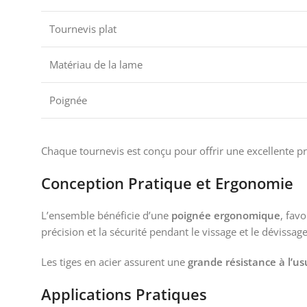
Tournevis plat
Matériau de la lame
Poignée
Chaque tournevis est conçu pour offrir une excellente pr
Conception Pratique et Ergonomie
L’ensemble bénéficie d’une
poignée ergonomique
, fav
précision et la sécurité pendant le vissage et le dévissage
Les tiges en acier assurent une
grande résistance à l’us
Applications Pratiques