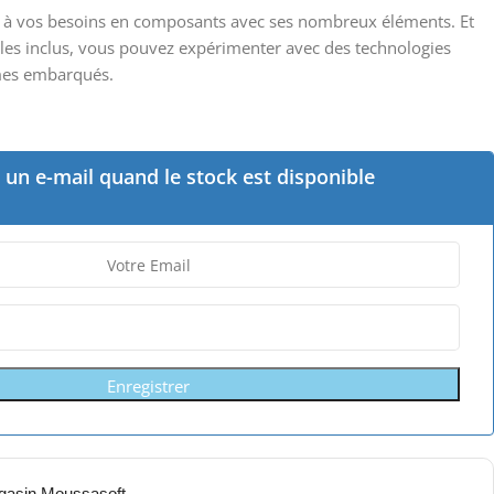
 à vos besoins en composants avec ses nombreux éléments. Et
les inclus, vous pouvez expérimenter avec des technologies
mes embarqués.
un e-mail quand le stock est disponible
Enregistrer
gasin Moussasoft