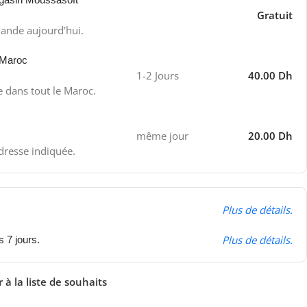
Gratuit
ande aujourd'hui.
 Maroc
1-2 Jours
40.00 Dh
e dans tout le Maroc.
même jour
20.00 Dh
adresse indiquée.
Plus de détails.
Plus de détails.
s 7 jours.
 à la liste de souhaits