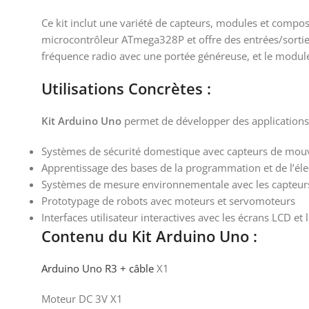
Ce kit inclut une variété de capteurs, modules et compos
microcontrôleur ATmega328P et offre des entrées/sortie
fréquence radio avec une portée généreuse, et le modu
Utilisations Concrètes :
Kit Arduino Uno
permet de développer des applications 
Systèmes de sécurité domestique avec capteurs de mo
Apprentissage des bases de la programmation et de l’él
Systèmes de mesure environnementale avec les capteur
Prototypage de robots avec moteurs et servomoteurs
Interfaces utilisateur interactives avec les écrans LCD et
Contenu du Kit Arduino Uno :
Arduino Uno R3 + câble
X1
Moteur DC 3V X1