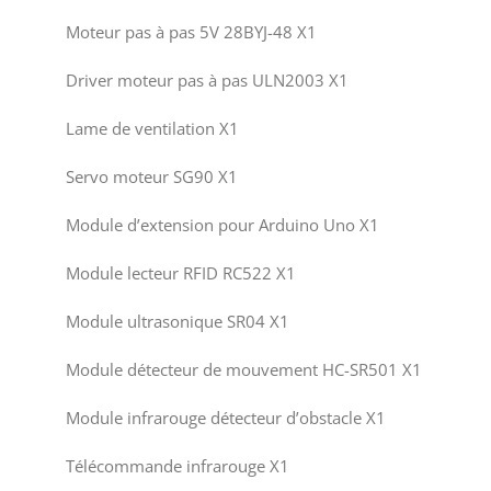
Moteur pas à pas 5V 28BYJ-48 X1
Driver moteur pas à pas ULN2003 X1
Lame de ventilation X1
Servo moteur SG90 X1
Module d’extension pour Arduino Uno X1
Module lecteur RFID RC522 X1
Module ultrasonique SR04 X1
Module détecteur de mouvement HC-SR501 X1
Module infrarouge détecteur d’obstacle X1
Télécommande infrarouge X1