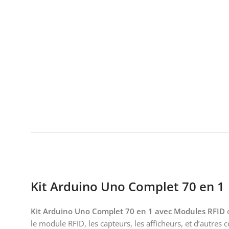
Kit Arduino Uno Complet 70 en 1
Kit Arduino Uno Complet 70 en 1 avec Modules RFID
e
le module RFID, les capteurs, les afficheurs, et d’autres