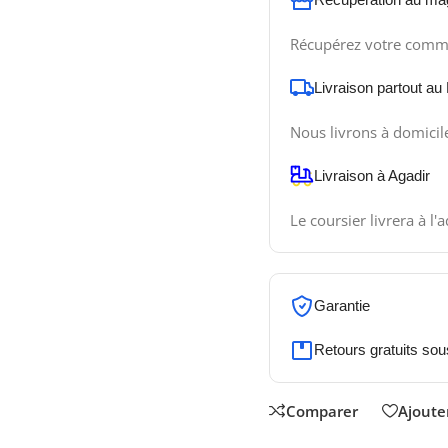
Récupérez votre comm
Livraison partout au
Nous livrons à domicil
Livraison à Agadir
Le coursier livrera à l'
Garantie
Retours gratuits sou
Comparer
Ajouter