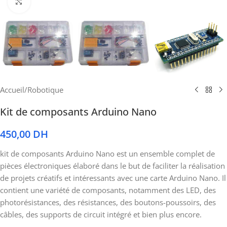
Cliquez pour agrandir
Accueil
/
Robotique
Kit de composants Arduino Nano
450,00
DH
kit de composants Arduino Nano est un ensemble complet de
pièces électroniques élaboré dans le but de faciliter la réalisation
de projets créatifs et intéressants avec une carte Arduino Nano. Il
contient une variété de composants, notamment des LED, des
photorésistances, des résistances, des boutons-poussoirs, des
câbles, des supports de circuit intégré et bien plus encore.