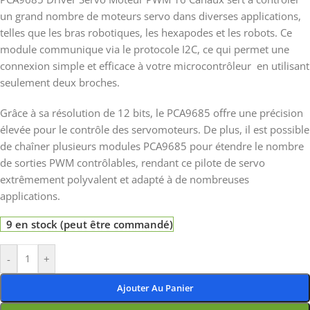
un grand nombre de moteurs servo dans diverses applications,
telles que les bras robotiques, les hexapodes et les robots. Ce
module communique via le protocole I2C, ce qui permet une
connexion simple et efficace à votre microcontrôleur en utilisant
seulement deux broches.
Grâce à sa résolution de 12 bits, le PCA9685 offre une précision
élevée pour le contrôle des servomoteurs. De plus, il est possible
de chaîner plusieurs modules PCA9685 pour étendre le nombre
de sorties PWM contrôlables, rendant ce pilote de servo
extrêmement polyvalent et adapté à de nombreuses
applications.
9 en stock (peut être commandé)
-
+
Ajouter Au Panier