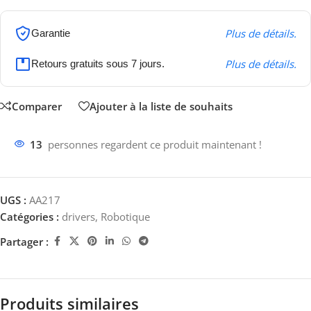
Plus de détails.
Garantie
Plus de détails.
Retours gratuits sous 7 jours.
Comparer
Ajouter à la liste de souhaits
13
personnes regardent ce produit maintenant !
UGS :
AA217
Catégories :
drivers
,
Robotique
Partager :
Produits similaires