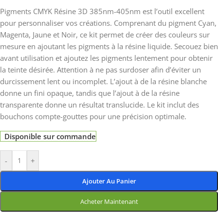
Pigments CMYK Résine 3D 385nm-405nm est l’outil excellent
pour personnaliser vos créations. Comprenant du pigment Cyan,
Magenta, Jaune et Noir, ce kit permet de créer des couleurs sur
mesure en ajoutant les pigments à la résine liquide. Secouez bien
avant utilisation et ajoutez les pigments lentement pour obtenir
la teinte désirée. Attention à ne pas surdoser afin d’éviter un
durcissement lent ou incomplet. L’ajout à de la résine blanche
donne un fini opaque, tandis que l’ajout à de la résine
transparente donne un résultat translucide. Le kit inclut des
bouchons compte-gouttes pour une précision optimale.
Disponible sur commande
-
+
Ajouter Au Panier
Acheter Maintenant