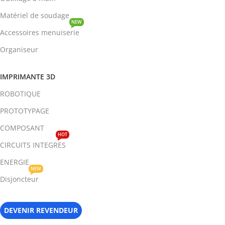
Matériel de soudage
NEW
Accessoires menuiserie
Organiseur
IMPRIMANTE 3D
ROBOTIQUE
PROTOTYPAGE
COMPOSANT
HOT
CIRCUITS INTEGRES
ENERGIE
NEW
Disjoncteur
DEVENIR REVENDEUR