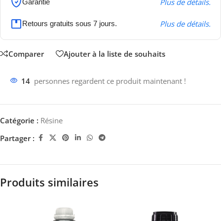
Plus de détails.
Garantie
Plus de détails.
Retours gratuits sous 7 jours.
Comparer
Ajouter à la liste de souhaits
14
personnes regardent ce produit maintenant !
Catégorie :
Résine
Partager :
Produits similaires