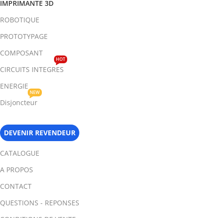
IMPRIMANTE 3D
ROBOTIQUE
PROTOTYPAGE
COMPOSANT
HOT
CIRCUITS INTEGRES
ENERGIE
NEW
Disjoncteur
DEVENIR REVENDEUR
CATALOGUE
A PROPOS
CONTACT
QUESTIONS - REPONSES