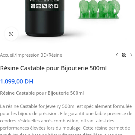
Cliquez pour agrandir
Accueil
/
Impression 3D
/
Résine
Résine Castable pour Bijouterie 500ml
1.099,00
DH
Résine Castable pour Bijouterie 500ml
La résine Castable for Jewelry 500ml est spécialement formulée
pour les bijoux de précision. Elle garantit une faible présence de
cendres résiduelles après combustion, offrant ainsi des
performances élevées lors du moulage. Cette résine permet de