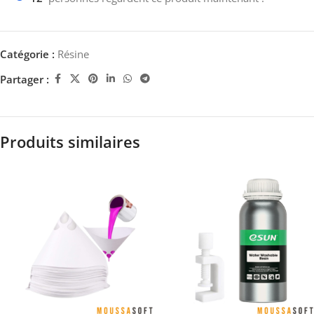
Catégorie :
Résine
Partager :
Produits similaires