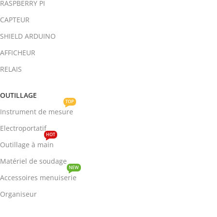
RASPBERRY PI
CAPTEUR
SHIELD ARDUINO
AFFICHEUR
RELAIS
OUTILLAGE
TOP
Instrument de mesure
Electroportatif
HOT
Outillage à main
Matériel de soudage
NEW
Accessoires menuiserie
Organiseur