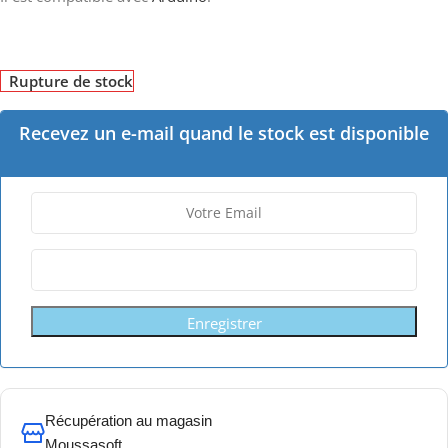
Rupture de stock
Recevez un e-mail quand le stock est disponible
Enregistrer
Récupération au magasin
Moussasoft