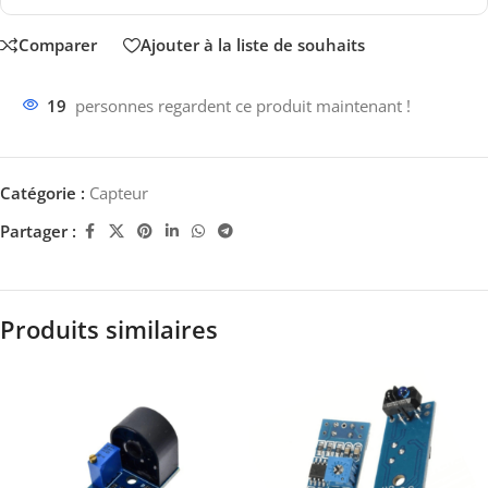
Comparer
Ajouter à la liste de souhaits
19
personnes regardent ce produit maintenant !
Catégorie :
Capteur
Partager :
Produits similaires