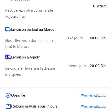
Gratuit
Récupérez votre commande
aujourd'hui.
Livraison partout au Maroc
1-2 Jours
40.00 Dh
Nous livrons à domicile dans
tout le Maroc.
Livraison à Agadir
même jour
20.00 Dh
Le coursier livrera à l'adresse
indiquée.
Plus de détails.
Garantie
Plus de détails.
Retours gratuits sous 7 jours.