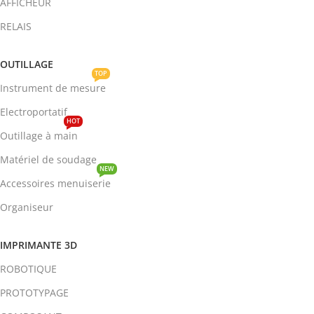
AFFICHEUR
RELAIS
OUTILLAGE
TOP
Instrument de mesure
Electroportatif
HOT
Outillage à main
Matériel de soudage
NEW
Accessoires menuiserie
Organiseur
IMPRIMANTE 3D
ROBOTIQUE
PROTOTYPAGE