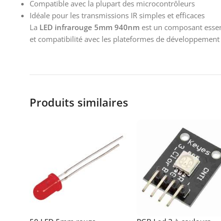
Compatible avec la plupart des microcontrôleurs
Idéale pour les transmissions IR simples et efficaces
La
LED infrarouge 5mm 940nm
est un composant essenti
et compatibilité avec les plateformes de développemen
Produits similaires