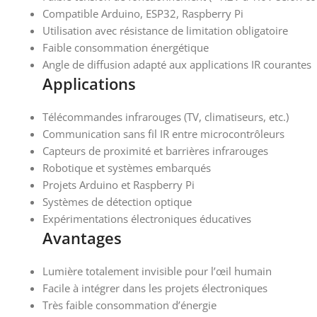
Compatible Arduino, ESP32, Raspberry Pi
Utilisation avec résistance de limitation obligatoire
Faible consommation énergétique
Angle de diffusion adapté aux applications IR courantes
Applications
Télécommandes infrarouges (TV, climatiseurs, etc.)
Communication sans fil IR entre microcontrôleurs
Capteurs de proximité et barrières infrarouges
Robotique et systèmes embarqués
Projets Arduino et Raspberry Pi
Systèmes de détection optique
Expérimentations électroniques éducatives
Avantages
Lumière totalement invisible pour l’œil humain
Facile à intégrer dans les projets électroniques
Très faible consommation d’énergie