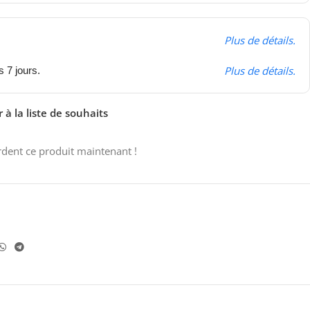
Plus de détails.
Plus de détails.
s 7 jours.
 à la liste de souhaits
dent ce produit maintenant !