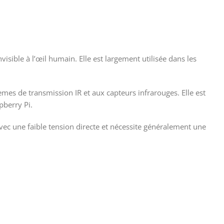
isible à l’œil humain. Elle est largement utilisée dans les
mes de transmission IR et aux capteurs infrarouges. Elle est
pberry Pi.
vec une faible tension directe et nécessite généralement une