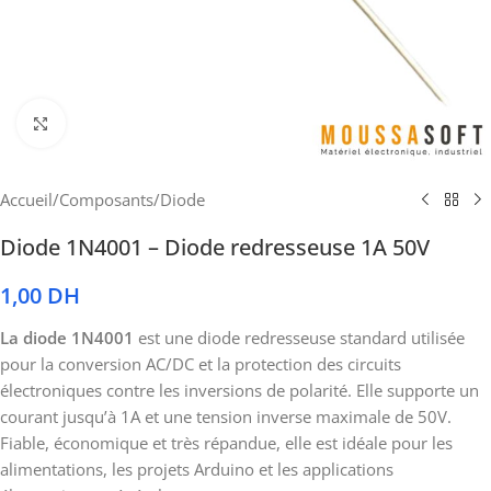
Cliquez pour agrandir
Accueil
/
Composants
/
Diode
Diode 1N4001 – Diode redresseuse 1A 50V
1,00
DH
La diode 1N4001
est une diode redresseuse standard utilisée
pour la conversion AC/DC et la protection des circuits
électroniques contre les inversions de polarité. Elle supporte un
courant jusqu’à 1A et une tension inverse maximale de 50V.
Fiable, économique et très répandue, elle est idéale pour les
alimentations, les projets Arduino et les applications