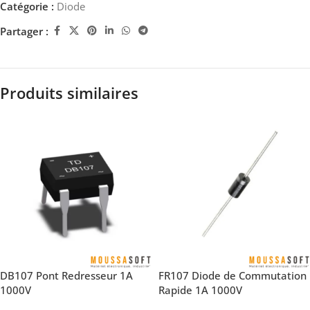
Catégorie :
Diode
Partager :
Produits similaires
DB107 Pont Redresseur 1A
FR107 Diode de Commutation
1000V
Rapide 1A 1000V