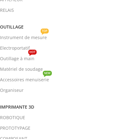
RELAIS
OUTILLAGE
TOP
Instrument de mesure
Electroportatif
HOT
Outillage à main
Matériel de soudage
NEW
Accessoires menuiserie
Organiseur
IMPRIMANTE 3D
ROBOTIQUE
PROTOTYPAGE
COMPOSANT