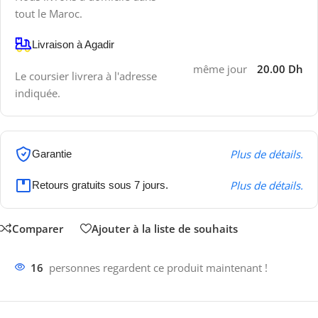
tout le Maroc.
Livraison à Agadir
même jour
20.00 Dh
Le coursier livrera à l'adresse
indiquée.
Plus de détails.
Garantie
Plus de détails.
Retours gratuits sous 7 jours.
Comparer
Ajouter à la liste de souhaits
16
personnes regardent ce produit maintenant !