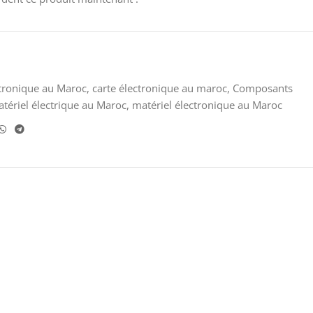
ctronique au Maroc
,
carte électronique au maroc
,
Composants
tériel électrique au Maroc
,
matériel électronique au Maroc