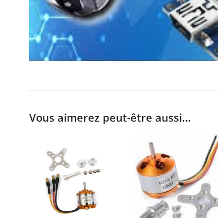
Vous aimerez peut-être aussi…