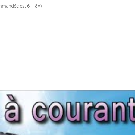
mmandée est 6 ~ 8V)