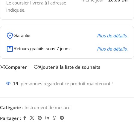
Le coursier livrera à l'adresse
indiquée.
Plus de détails.
Garantie
Plus de détails.
Retours gratuits sous 7 jours.
Comparer
Ajouter à la liste de souhaits
19
personnes regardent ce produit maintenant !
Catégorie :
Instrument de mesure
Partager :