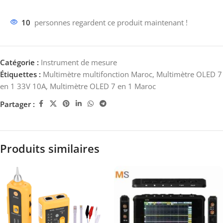
10
personnes regardent ce produit maintenant !
Catégorie :
Instrument de mesure
Étiquettes :
Multimètre multifonction Maroc
,
Multimètre OLED 7
en 1 33V 10A
,
Multimètre OLED 7 en 1 Maroc
Partager :
Produits similaires