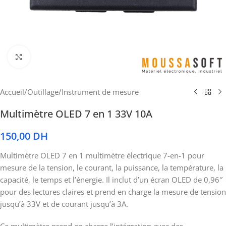
Cliquez pour agrandir
Accueil
/
Outillage
/
Instrument de mesure
Multimètre OLED 7 en 1 33V 10A
150,00
DH
Multimètre OLED 7 en 1 multimètre électrique 7-en-1 pour
mesure de la tension, le courant, la puissance, la température, la
capacité, le temps et l’énergie. Il inclut d’un écran OLED de 0,96″
pour des lectures claires et prend en charge la mesure de tension
jusqu’à 33V et de courant jusqu’à 3A.