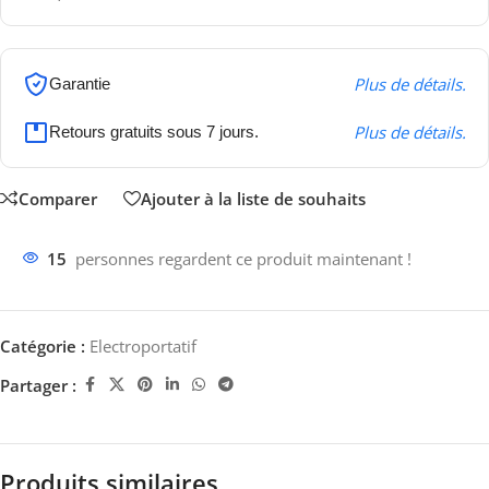
Plus de détails.
Garantie
Plus de détails.
Retours gratuits sous 7 jours.
Comparer
Ajouter à la liste de souhaits
15
personnes regardent ce produit maintenant !
Catégorie :
Electroportatif
Partager :
Produits similaires