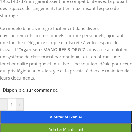
195x140x32mm garantissent une compatibilité avec la plupart
des espaces de rangement, tout en maximisant l’espace de
stockage.
Ce modèle blanc s’intègre facilement dans divers
environnements professionnels comme personnels, ajoutant
une touche d’élégance simple et discrète à votre espace de
travail. L’
Organiseur MANO REF S-ORG-7
vous aide à maintenir
un système de classement harmonieux, tout en offrant une
fonctionnalité pratique et intuitive. Une solution idéale pour ceux
qui privilégient la fois le style et la practicité dans le maintien de
leurs documents.
Disponible sur commande
-
+
Ajouter Au Panier
Acheter Maintenant