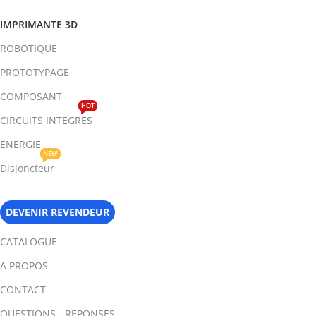
IMPRIMANTE 3D
ROBOTIQUE
PROTOTYPAGE
COMPOSANT
HOT
CIRCUITS INTEGRES
ENERGIE
NEW
Disjoncteur
DEVENIR REVENDEUR
CATALOGUE
A PROPOS
CONTACT
QUESTIONS - REPONSES