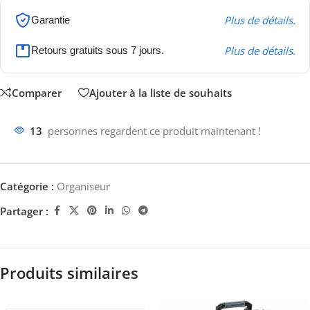
Plus de détails.
Garantie
Plus de détails.
Retours gratuits sous 7 jours.
Comparer
Ajouter à la liste de souhaits
13
personnes regardent ce produit maintenant !
Catégorie :
Organiseur
Partager :
Produits similaires