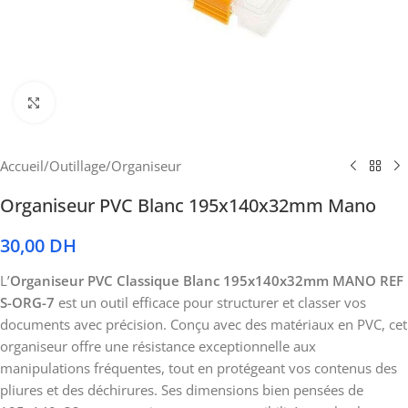
Cliquez pour agrandir
Accueil
/
Outillage
/
Organiseur
Organiseur PVC Blanc 195x140x32mm Mano
30,00
DH
L’
Organiseur PVC Classique Blanc 195x140x32mm MANO REF
S-ORG-7
est un outil efficace pour structurer et classer vos
documents avec précision. Conçu avec des matériaux en PVC, cet
organiseur offre une résistance exceptionnelle aux
manipulations fréquentes, tout en protégeant vos contenus des
pliures et des déchirures. Ses dimensions bien pensées de