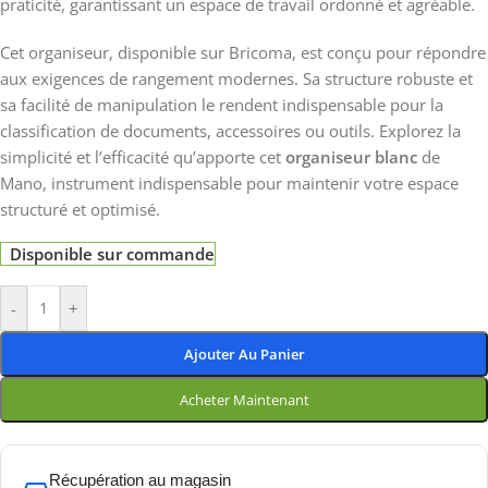
praticité, garantissant un espace de travail ordonné et agréable.
Cet organiseur, disponible sur Bricoma, est conçu pour répondre
aux exigences de rangement modernes. Sa structure robuste et
sa facilité de manipulation le rendent indispensable pour la
classification de documents, accessoires ou outils. Explorez la
simplicité et l’efficacité qu’apporte cet
organiseur blanc
de
Mano, instrument indispensable pour maintenir votre espace
structuré et optimisé.
Disponible sur commande
-
+
Ajouter Au Panier
Acheter Maintenant
Récupération au magasin