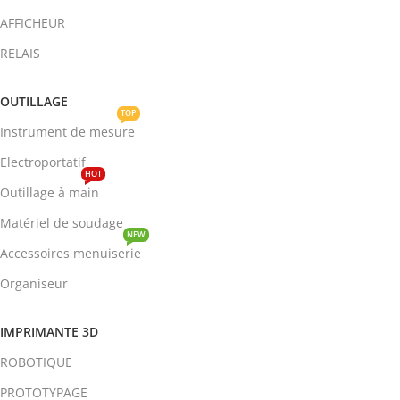
AFFICHEUR
RELAIS
OUTILLAGE
TOP
Instrument de mesure
Electroportatif
HOT
Outillage à main
Matériel de soudage
NEW
Accessoires menuiserie
Organiseur
IMPRIMANTE 3D
ROBOTIQUE
PROTOTYPAGE