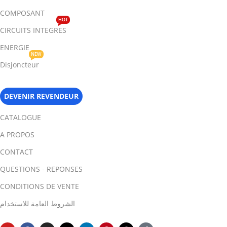
COMPOSANT
HOT
CIRCUITS INTEGRES
ENERGIE
NEW
Disjoncteur
DEVENIR REVENDEUR
CATALOGUE
A PROPOS
CONTACT
QUESTIONS - REPONSES
CONDITIONS DE VENTE
الشروط العامة للاستخدام