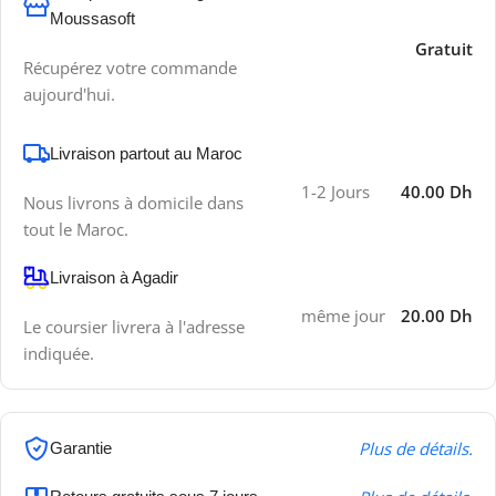
Moussasoft
Gratuit
Récupérez votre commande
aujourd'hui.
Livraison partout au Maroc
1-2 Jours
40.00 Dh
Nous livrons à domicile dans
tout le Maroc.
Livraison à Agadir
même jour
20.00 Dh
Le coursier livrera à l'adresse
indiquée.
Plus de détails.
Garantie