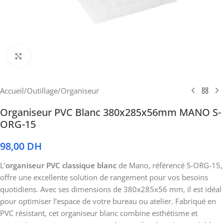
Cliquez pour agrandir
Accueil
/
Outillage
/
Organiseur
Organiseur PVC Blanc 380x285x56mm MANO S-
ORG-15
98,00
DH
L’
organiseur PVC classique blanc
de Mano, référencé S-ORG-15,
offre une excellente solution de rangement pour vos besoins
quotidiens. Avec ses dimensions de 380x285x56 mm, il est idéal
pour optimiser l’espace de votre bureau ou atelier. Fabriqué en
PVC résistant, cet organiseur blanc combine esthétisme et