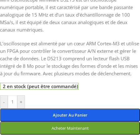
numérique portable, il est caractérisé par une bande passante
analogique de 15 MHz et d’un taux d’échantillonnage de 100
MSa/s, il est équipé de deux canaux analogiques et de deux
canaux numériques.
L’oscilloscope est alimenté par un cœur ARM Cortex-M3 et utilise
un FPGA pour contrôler le convertisseur A/N externe et gérer le
cache de données. Le DS213 comprend un lecteur flash USB
intégré de 8 Mo pour le stockage des formes d’onde et les mises
à jour du firmware. Avec plusieurs modes de déclenchement.
2 en stock (peut être commandé)
-
+
Ajouter Au Panier
Acheter Maintenant