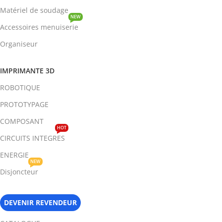
Matériel de soudage
NEW
Accessoires menuiserie
Organiseur
IMPRIMANTE 3D
ROBOTIQUE
PROTOTYPAGE
COMPOSANT
HOT
CIRCUITS INTEGRES
ENERGIE
NEW
Disjoncteur
DEVENIR REVENDEUR