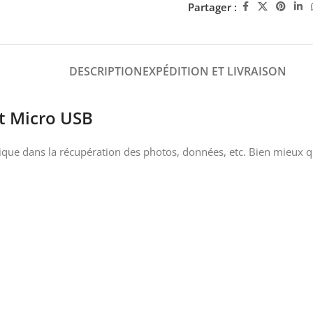
Partager :
DESCRIPTION
EXPÉDITION ET LIVRAISON
t Micro USB
ue dans la récupération des photos, données, etc. Bien mieux qu