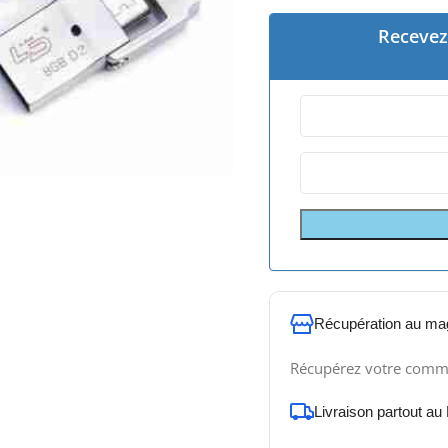
Recevez 
Récupération au ma
Récupérez votre comm
Livraison partout au