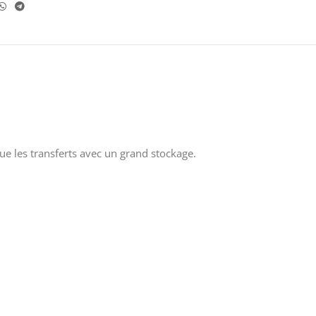
e les transferts avec un grand stockage.