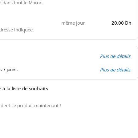
e dans tout le Maroc.
même jour
20.00 Dh
adresse indiquée.
Plus de détails.
Plus de détails.
s 7 jours.
 à la liste de souhaits
dent ce produit maintenant !