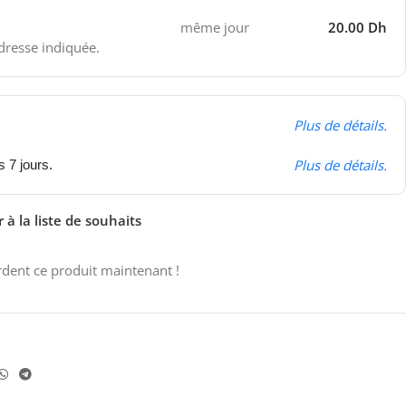
même jour
20.00 Dh
adresse indiquée.
Plus de détails.
Plus de détails.
s 7 jours.
 à la liste de souhaits
dent ce produit maintenant !