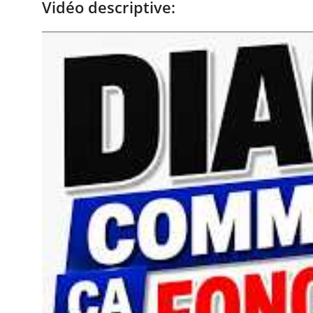
Vidéo descriptive: