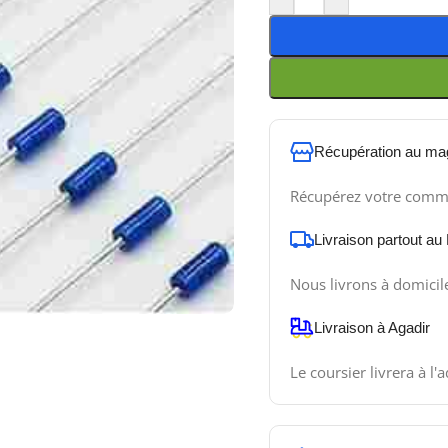
Récupération au ma
Récupérez votre comm
Livraison partout au
Nous livrons à domicil
Livraison à Agadir
Le coursier livrera à l'