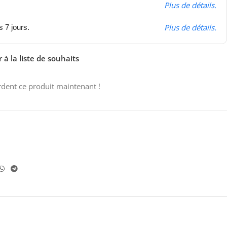
Plus de détails.
Plus de détails.
s 7 jours.
 à la liste de souhaits
dent ce produit maintenant !