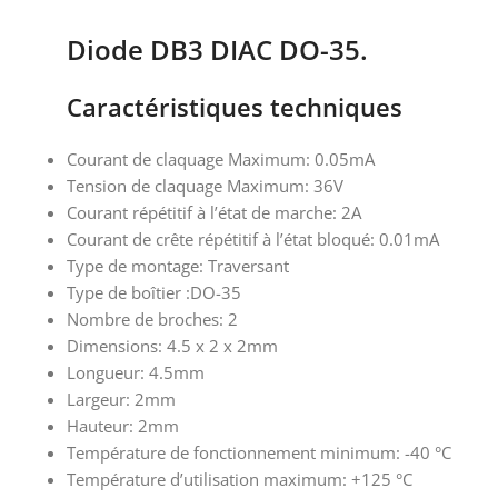
Diode DB3 DIAC DO-35.
Caractéristiques techniques
Courant de claquage Maximum: 0.05mA
Tension de claquage Maximum: 36V
Courant répétitif à l’état de marche: 2A
Courant de crête répétitif à l’état bloqué: 0.01mA
Type de montage: Traversant
Type de boîtier :DO-35
Nombre de broches: 2
Dimensions: 4.5 x 2 x 2mm
Longueur: 4.5mm
Largeur: 2mm
Hauteur: 2mm
Température de fonctionnement minimum: -40 °C
Température d’utilisation maximum: +125 °C