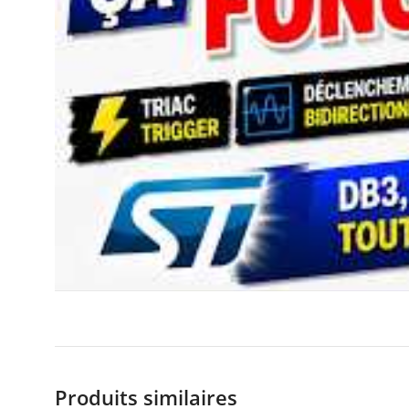
Produits similaires